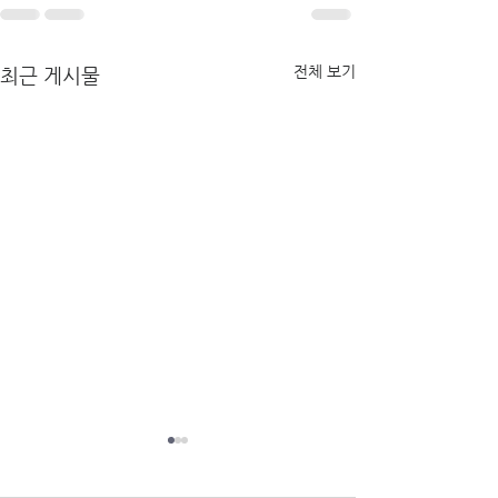
전체 보기
최근 게시물