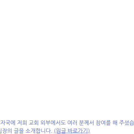
발자국에 저희 교회 외부에서도 여러 분께서 참여를 해 주셨습니
집장의 글을 소개합니다. 
(원글 바로가기)