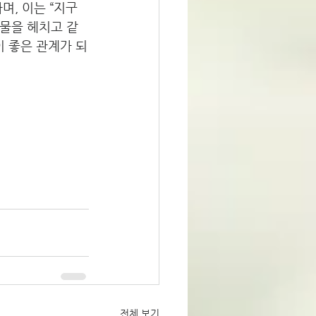
뜻하며, 이는 “지구
, 식물을 헤치고 같
이 좋은 관계가 되
 
전체 보기