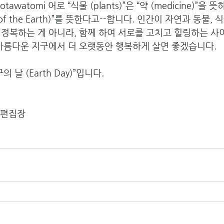
tawatomi 어로 “식물 (plants)”은 “약 (medicine)”을 
th of the Earth)”를 뜻한다고--합니다. 인간이 자연과 동물
정복하는 게 아니라, 함께 하여 서로를 고치고 힐링하는 사
아름다운 지구에서 더 오랫동안 행복하게 살면 좋겠습니다.    
 날 (Earth Day)”입니다.
 편집장 