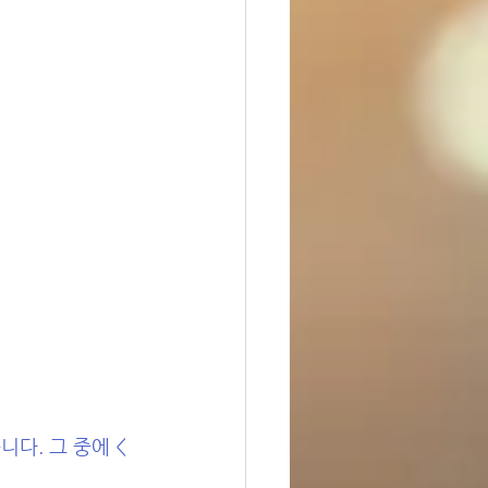
다. 그 중에 <