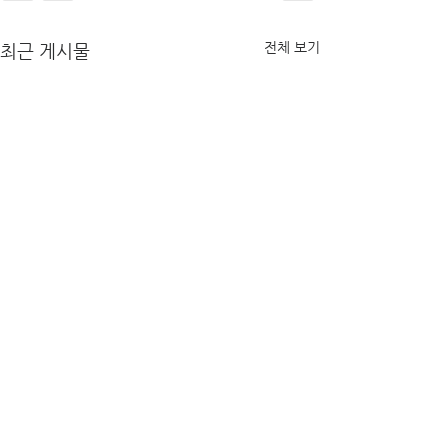
전체 보기
최근 게시물