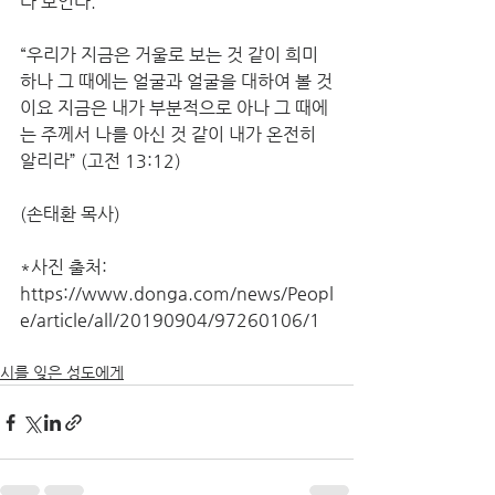
다 보인다.”
“우리가 지금은 거울로 보는 것 같이 희미
하나 그 때에는 얼굴과 얼굴을 대하여 볼 것
이요 지금은 내가 부분적으로 아나 그 때에
는 주께서 나를 아신 것 같이 내가 온전히 
알리라” (고전 13:12)
(손태환 목사) 
*사진 출처: 
https://www.donga.com/news/Peopl
e/article/all/20190904/97260106/1
시를 잊은 성도에게