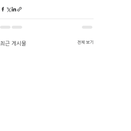
전체 보기
최근 게시물