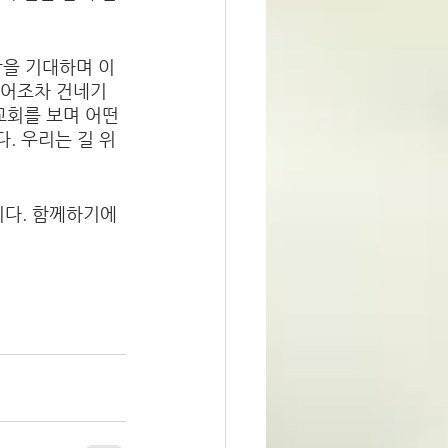
을 기대하며 이 
단어조차 건네기 
교회를 보며 어떤 
다. 우리는 길 위
니다. 함께하기에 