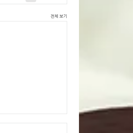
전체 보기