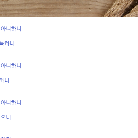
 아니하니 
득하니 
 아니하니 
하니 
 아니하니 
으니 