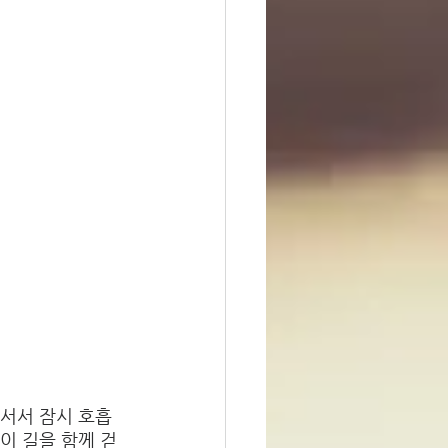
 서서 잠시 호흡
이 길을 함께 걷