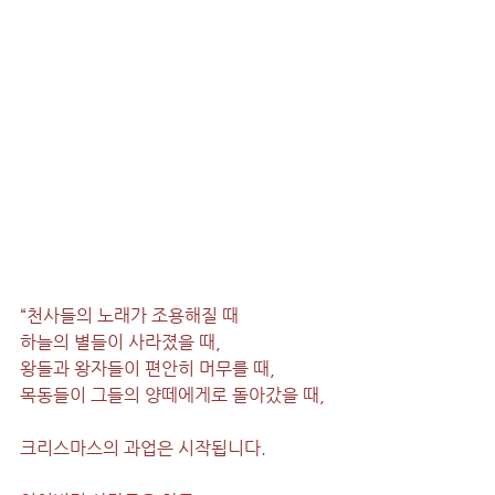
“천사들의 노래가 조용해질 때
하늘의 별들이 사라졌을 때,
왕들과 왕자들이 편안히 머무를 때,
목동들이 그들의 양떼에게로 돌아갔을 때,
크리스마스의 과업은 시작됩니다.