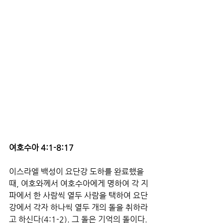
여호수아 4:1-8:17
이스라엘 백성이 요단강 도하를 완료했을 
때, 여호와께서 여호수아에게 명하여 각 지
파에서 한 사람씩 열두 사람을 택하여 요단
강에서 각자 하나씩 열두 개의 돌을 취하라
고 하신다(4:1-2). 그 돌은 기억의 돌이다. 