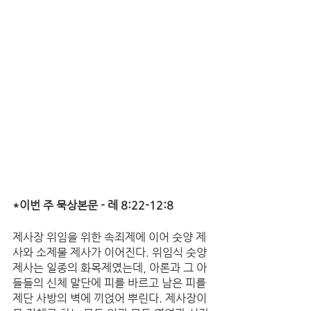
*이번 주 묵상본문 - 레 8:22-12:8
제사장 위임을 위한 속죄제에 이어 숫양 제
사와 소제물 제사가 이어진다. 위임식 숫양 
제사는 일종의 화목제였는데, 아론과 그 아
들들의 신체 말단에 피를 바르고 남은 피를 
제단 사방의 벽에 끼얹어 뿌린다. 제사장이 