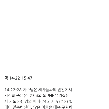
막 14:22-15:47
14:22-28 예수님은 제자들과의 만찬에서 
자신의 죽음(잔 23a)의 의미를 유월절(감
사 기도 23) 양의 피에(24b, 사 53:12) 빗
대어 말씀하신다. 많은 이들을 대속 구원하