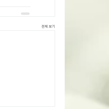
전체 보기