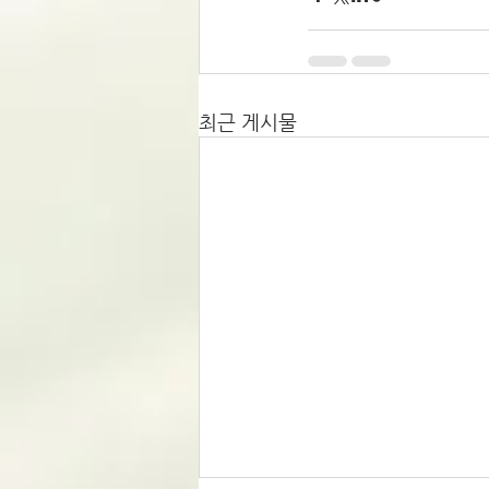
최근 게시물