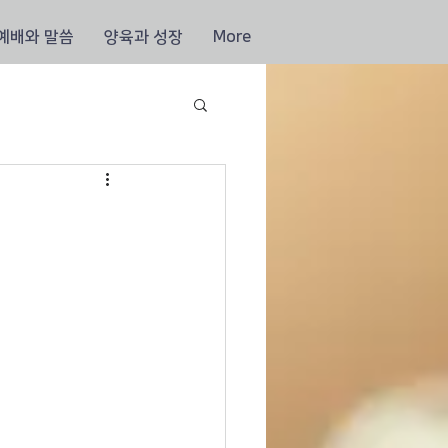
예배와 말씀
양육과 성장
More