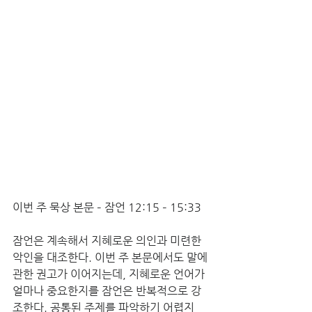
이번 주 묵상 본문 – 잠언 12:15 – 15:33
잠언은 계속해서 지혜로운 의인과 미련한 
악인을 대조한다. 이번 주 본문에서도 말에 
관한 권고가 이어지는데, 지혜로운 언어가 
얼마나 중요한지를 잠언은 반복적으로 강
조한다. 공통된 주제를 파악하기 어렵지