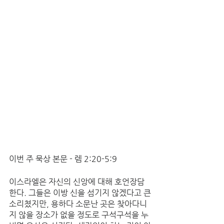
이번 주 묵상 본문 - 렘 2:20-5:9 
이스라엘은 자신의 신앙에 대해 호언장담
한다. 그들은 이방 신을 섬기지 않겠다고 큰
소리쳤지만, 용하다 소문난 곳은 찾아다니
지 않을 장소가 없을 정도로 구석구석을 누