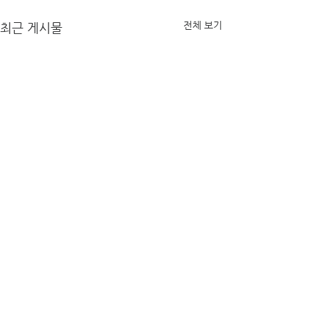
전체 보기
최근 게시물