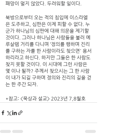
패망이 멀지 않았다. 두려워할 일이다. 
북방으로부터 오는 적의 침입에 이스라엘
은 도주하고, 심판은 이제 피할 수 없다. 누
군가 하나님의 심판에 대해 의문을 제기할 
것이다. 그러나 하나님은 사람들을 불러 예
루살렘 거리를 다니며 ‘정의를 행하며 진리
를 구하는 자를 한 사람이라도 찾으면' 용서
하리라고 하신다. 하지만 그들은 한 사람도 
찾지 못할 것이다. 이 시대에 그런 사람은 
몇 이나 될까? 주께서 찾으시는 그 한 사람
이 내가 되길 구하며 정의와 진리의 길을 걷
는 한 주간 되자. 
*참고: <묵상과 설교> 2023년 7,8월호 