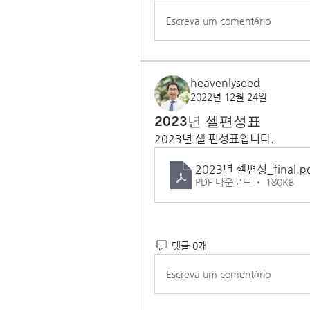
Escreva um comentário
heavenlyseed
2022년 12월 24일
2023년 셀편성표
2023년 셀 편성표입니다. 
2023년 셀편성_final
.p
PDF 다운로드 • 180KB
댓글 0개
Escreva um comentário