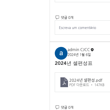
댓글 0개
Escreva um comentário
admin CJCC
2024년 1월 6일
2024년 셀편성표
2024년 셀편성
.pdf
PDF 다운로드 • 147KB
댓글 0개