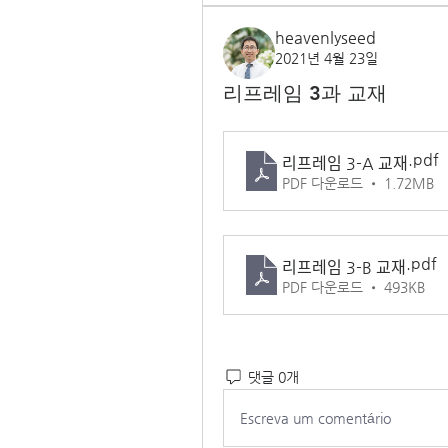
heavenlyseed
2021년 4월 23일
리프레임 3과 교재
.pdf
리프레임 3-A 교재
PDF 다운로드 • 1.72MB
.pdf
리프레임 3-B 교재
PDF 다운로드 • 493KB
댓글 0개
Escreva um comentário