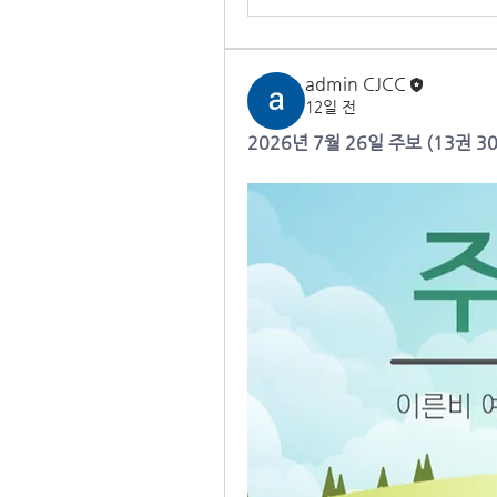
admin CJCC
12일 전
2026년 7월 26일 주보 (13권 3