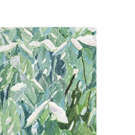
에서는 어떤 신이든 권세자든 용납되거나 하나님의 영
광을 가로챌 수 없다. 시인은 하나님께 기도하며 응답을
받아, 그에게 감사 찬양을 드린다. 하나님의 응답은 시
인에게서만이 아니라 세상의 왕들에게까지 그 영향