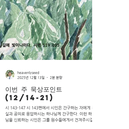
heavenlyseed
2025년 12월 13일
2분 분량
이번 주 묵상포인트