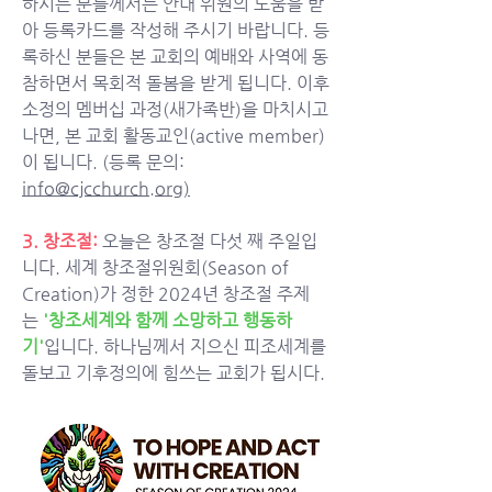
하시는 분들께서는 안내 위원의 도움을 받
아 등록카드를 작성해 주시기 바랍니다. 등
록하신 분들은 본 교회의 예배와 사역에 동
참하면서 목회적 돌봄을 받게 됩니다. 이후 
소정의 멤버십 과정(새가족반)을 마치시고 
나면, 본 교회 활동교인(active member)
이 됩니다. (등록 문의: 
info@cjcchurch.org
)
3. 창조절:
 오늘은 창조절 다섯 째 주일입
니다. 세계 창조절위원회(Season of 
Creation)가 정한 2024년 창조절 주제
는
'창조세계와 함께 소망하고 행동하
기'
입니다. 하나님께서 지으신 피조세계를 
돌보고 기후정의에 힘쓰는 교회가 됩시다. 