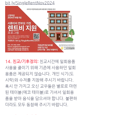
bit.ly/SingleRentNov2024
14. 친교/기후정의: 
친교시간에 일회용품 
사용을 줄이기 위해 기존에 사용하던 일회
용품은 제공되지 않습니다. 개인 식기(도
시락)와 수저를 지참해 주시기 바랍니다. 
혹시 안 가지고 오신 교우들은 별로로 마련
된 테이블(에코 테이블)로 가셔서 일회용
품을 받아 음식을 담으셔야 합니다. 불편하
더라도 모두 동참해 주시기 바랍니다. 