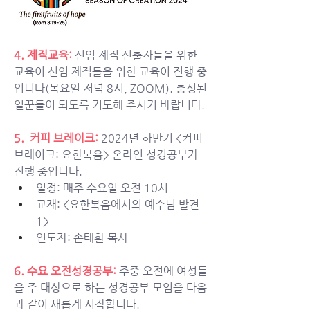
4. 제직교육: 
신임 제직 선출자들을 위한 
교육이 신임 제직들을 위한 교육이 진행 중
입니다(목요일 저녁 8시, ZOOM). 충성된 
일꾼들이 되도록 기도해 주시기 바랍니다. 
5.  커피 브레이크: 
2024년 하반기 <커피 
브레이크: 요한복음> 온라인 성경공부가 
진행 중입니다.
일정: 매주 수요일 오전 10시
교재: <요한복음에서의 예수님 발견 
1> 
인도자: 손태환 목사
6. 수요 오전성경공부:
주중 오전에 여성들
을 주 대상으로 하는 성경공부 모임을 다음
과 같이 새롭게 시작합니다. 