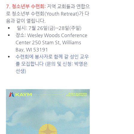
7. 
청소년부 수련회: 
지역 교회들과 연합으
로 청소년부 수련회(Youth Retreat)가 다
음과 같이 열립니다.
 일시: 7월 26일(금)~28일(주일)
장소: 
Wesley Woods Conference 
Center 250 Stam St, Williams 
Bay, WI 53191
수련회에 봉사자로 함께 갈 성인 교우
를 모집합니다 (문의 및 신청: 박영은 
선생)