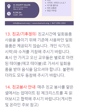
13. 친교/기후정의: 
친교시간에 일회용품 
사용을 줄이기 위해 기존에 사용하던 일회
용품은 제공되지 않습니다. 개인 식기(도
시락)와 수저를 지참해 주시기 바랍니다. 
혹시 안 가지고 오신 교우들은 별로로 마련
된 테이블(에코 테이블)로 가셔서 일회용
품을 받아 음식을 담으셔야 합니다. 불편하
더라도 모두 동참해 주시기 바랍니다. 
14. 친교봉사 안내: 
매주 친교 봉사를 맡은 
셀에서는 업데이트 된 체크리스트를 꼭 읽
어보시고 협력해 주시기 바랍니다(게시판 
및 온라인 주보 참고) 