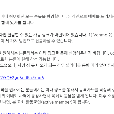
배에 참여하신 모든 분들을 환영합니다. 온라인으로 예배를 드리시
 함께 있기를 빕니다.
 헌금할 수 있는 자동 링크가 마련되어 있습니다. 1) Venmo 2) 
 발송, 이 세 가지 방법으로 헌금하실 수 있습니다.
 원하시는 분들께서는 아래 링크를 통해 신청해주시기 바랍니다. 65
료한 분들에 한해 참석 가능합니다. 
요없으나, 사정 상 못 나오게 되는 경우 셀리더를 통해 미리 알려주
le/2GQE2gqSodKa7kud6
록을 원하시는 분들께서는 아래 링크를 통해서 등록카드를 작성해 주
회의 예배와 사역에 동참하면서 목회적 돌봄을 받게 됩니다. 이후 소정
면, 본 교회 활동교인(active member)이 됩니다.