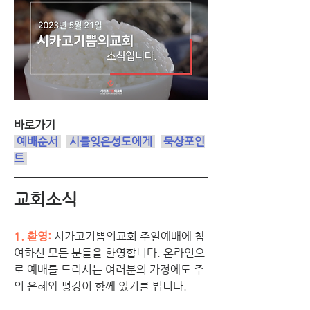
바로가기
 예배순서
시를잊은성도에게
묵상포인
트
교회소식
1. 환영:
시카고기쁨의교회 주일예배에 참
여하신 모든 분들을 환영합니다. 온라인으
로 예배를 드리시는 여러분의 가정에도 주
의 은혜와 평강이 함께 있기를 빕니다.