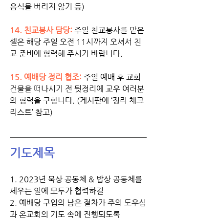
음식물 버리지 않기 등) 
14. 친교봉사 담당: 
주일 친교봉사를 맡은 
셀은 해당 주일 오전 11시까지 오셔서 친
교 준비에 협력해 주시기 바랍니다. 
15. 예배당 정리 협조:
주일 예배 후 교회 
건물을 떠나시기 전 뒷정리에 교우 여러분
의 협력을 구합니다. (게시판에 ‘정리 체크 
리스트’ 참고)
기도제목
1. 2023년 묵상 공동체 & 밥상 공동체를 
세우는 일에 모두가 협력하길
2. 예배당 구입의 남은 절차가 주의 도우심
과 온교회의 기도 속에 진행되도록