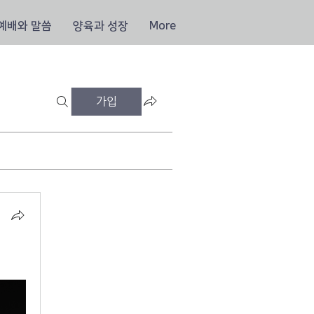
예배와 말씀
양육과 성장
More
가입