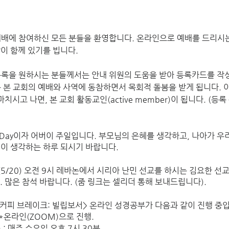
에 참여하신 모든 분들을 환영합니다. 온라인으로 예배를 드리시
이 함께 있기를 빕니다.
록을 원하시는 분들께서는 안내 위원의 도움을 받아 등록카드를 작성
 본 교회의 예배와 사역에 동참하면서 목회적 돌봄을 받게 됩니다. 이
’s Day이자 어버이 주일입니다. 부모님의 은혜를 생각하고, 나아가 우
이 생각하는 하루 되시기 바랍니다. 
(5/20) 오전 9시 레바논에서 시리아 난민 선교를 하시는 김요한 선
. 많은 참석 바랍니다. (줌 링크는 셀리더 통해 보내드립니다).
 <커피 브레이크: 빌립보서> 온라인 성경공부가 다음과 같이 진행 중
정) *온라인(ZOOM)으로 진행.
) : 매주 수요일 오후 7시 30분