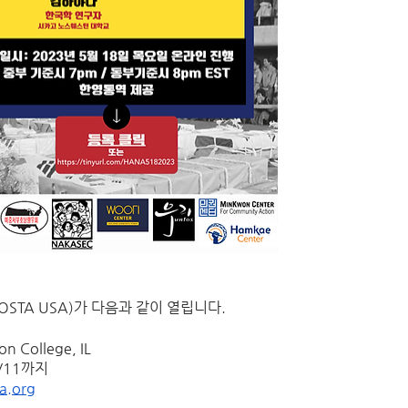
KOSTA USA)가 다음과 같이 열립니다. 
n College, IL
6/11까지 
a.org