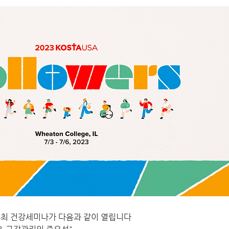
주최 건강세미나가 다음과 같이 열립니다 