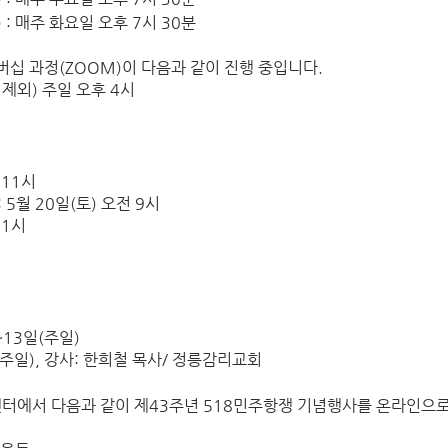
) : 매주 화요일 오후 7시 30분
버십 과정(ZOOM)이 다음과 같이 진행 중입니다.  
4일 제외) 주일 오후 4시
 11시
 5월 20일(토) 오전 9시
11시
 
~13일(주일) 
7일(주일), 강사: 한희철 목사/ 정릉감리교회
터에서 다음과 같이 제43주년 518민주항쟁 기념행사를 온라인으로