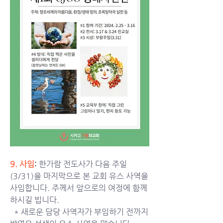
9. 사임
: 
한가람 전도사가 다음 주일
(3/31)을 마지막으로 본 교회 유스 사역을 
사임합니다. 주께서 앞으로의 여정에 함께
하시길 빕니다. 
  * 
새로운 담당 사역자가 부임하기 전까지 