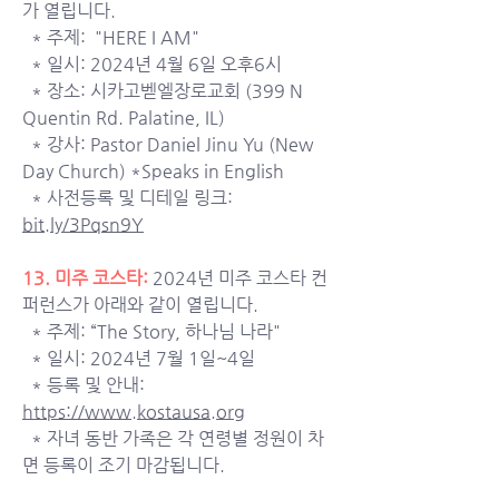
가 열립니다. 
  * 주제:  "HERE I AM" 
  * 일시: 2024년 4월 6일 오후6시
  * 장소: 시카고벧엘장로교회 (399 N 
Quentin Rd. Palatine, IL)
  * 강사: Pastor Daniel Jinu Yu (New 
Day Church) *Speaks in English
  * 사전등록 및 디테일 링크: 
bit.ly/3Pqsn9Y
13. 미주 코스타: 
2024년 미주 코스타 컨
퍼런스가 아래와 같이 열립니다. 
  * 주제: “The Story, 하나님 나라"
  * 일시: 2024년 7월 1일~4일
  * 등록 및 안내: 
https://www.kostausa.org
  * 자녀 동반 가족은 각 연령별 정원이 차
면 등록이 조기 마감됩니다. 