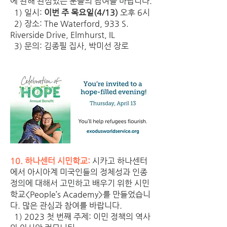
에 관해 관심있는 분들의 참여를 바랍니다. 
  1) 일시: 
이번 주 목요일(4/13)
 오후 6시
  2) 장소: The Waterford, 933 S. 
Riverside Drive, Elmhurst, IL
  3) 문의: 김종필 집사, 박미선 장로
10. 하나센터 시민학교: 
시카고 하나센터
에서 아시아계 미국인들의 정체성과 인종 
정의에 대해서 고민하고 배우기 위한 시민
학교<People’s Academy>를 만들었습니
다. 많은 관심과 참여를 바랍니다. 
  1) 2023 첫 번째 주제: 이민 정책의 역사