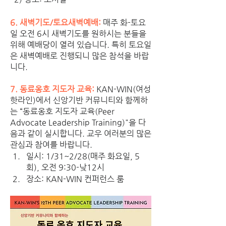
6. 새벽기도/토요새벽예배:
 매주 화-토요
일 오전 6시 새벽기도를 원하시는 분들을 
위해 예배당이 열려 있습니다. 특히 토요일
은 새벽예배로 진행되니 많은 참석을 바랍
니다. 
7. 동료옹호 지도자 교육:
KAN-WIN(여성
핫라인)에서 신앙기반 커뮤니티와 함께하
는 “동료옹호 지도자 교육(Peer 
Advocate Leadership Training)"을 다
음과 같이 실시합니다. 교우 여러분의 많은 
관심과 참여를 바랍니다.
일시: 1/31~2/28(매주 화요일, 5
회), 오전 9:30-낮12시
장소: KAN-WIN 컨퍼런스 룸