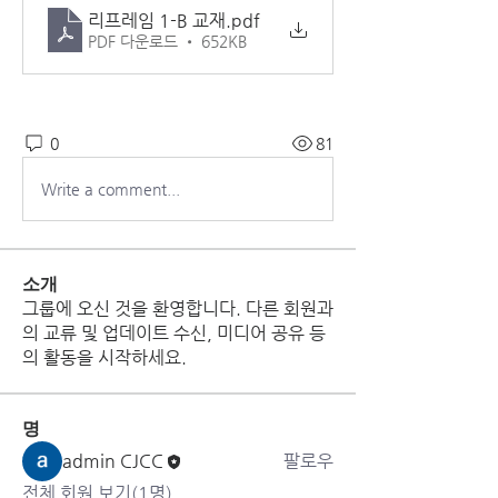
리프레임 1-B 교재
.pdf
PDF 다운로드 • 652KB
0
81
Write a comment...
소개
그룹에 오신 것을 환영합니다. 다른 회원과
의 교류 및 업데이트 수신, 미디어 공유 등
의 활동을 시작하세요.
명
admin CJCC
팔로우
전체 회원 보기(1명)