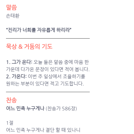
말씀
손태환
“진리가 너희를 자유롭게 하리라”
묵상 & 거둠의 기도  
1. 그가 온다: 
오늘 들은 말씀 중에 마음 한
가운데 다가온 문장이 있다면 적어 봅니다.
2. 가온다: 
이번 주 일상에서 조율하기를 
원하는 부분이 있다면 적고 기도합니다.
찬송
어느 민족 누구게나
 (찬송가 586장)
1절
어느 민족 누구게나 결단 할 때 있나니