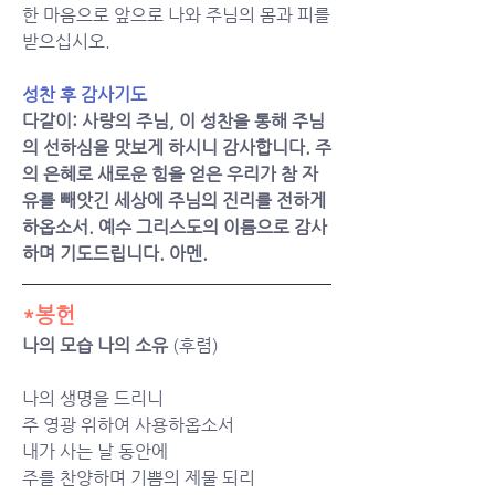
한 마음으로 앞으로 나와 주님의 몸과 피를 
받으십시오.
성찬 후 감사기도
다같이: 사랑의 주님, 이 성찬을 통해 주님
의 선하심을 맛보게 하시니 감사합니다. 주
의 은혜로 새로운 힘을 얻은 우리가 참 자
유를 빼앗긴 세상에 주님의 진리를 전하게 
하옵소서. 예수 그리스도의 이름으로 감사
하며 기도드립니다. 아멘. 
*봉헌
나의 모습 나의 소유 
(후렴)
나의 생명을 드리니
주 영광 위하여 사용하옵소서
내가 사는 날 동안에
주를 찬양하며 기쁨의 제물 되리