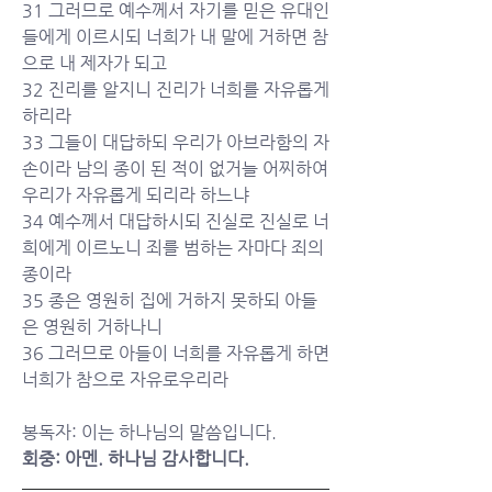
31 그러므로 예수께서 자기를 믿은 유대인
들에게 이르시되 너희가 내 말에 거하면 참
으로 내 제자가 되고
32 진리를 알지니 진리가 너희를 자유롭게 
하리라
33 그들이 대답하되 우리가 아브라함의 자
손이라 남의 종이 된 적이 없거늘 어찌하여 
우리가 자유롭게 되리라 하느냐
34 예수께서 대답하시되 진실로 진실로 너
희에게 이르노니 죄를 범하는 자마다 죄의 
종이라
35 종은 영원히 집에 거하지 못하되 아들
은 영원히 거하나니
36 그러므로 아들이 너희를 자유롭게 하면 
너희가 참으로 자유로우리라
봉독자: 이는 하나님의 말씀입니다.
회중: 아멘. 하나님 감사합니다.