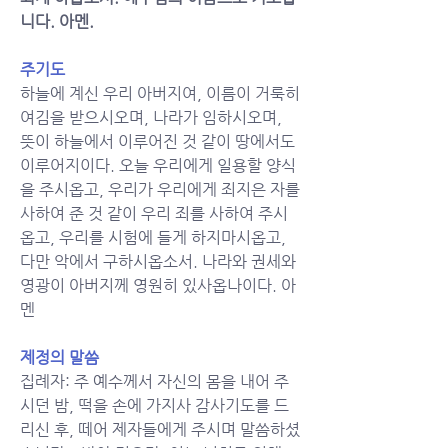
니다. 아멘.
주기도
하늘에 계신 우리 아버지여, 이름이 거룩히 
여김을 받으시오며, 나라가 임하시오며, 
뜻이 하늘에서 이루어진 것 같이 땅에서도 
이루어지이다. 오늘 우리에게 일용할 양식
을 주시옵고, 우리가 우리에게 죄지은 자를 
사하여 준 것 같이 우리 죄를 사하여 주시
옵고, 우리를 시험에 들게 하지마시옵고, 
다만 악에서 구하시옵소서. 나라와 권세와 
영광이 아버지께 영원히 있사옵나이다. 아
멘
제정의 말씀
집례자: 주 예수께서 자신의 몸을 내어 주
시던 밤, 떡을 손에 가지사 감사기도를 드
리신 후, 떼어 제자들에게 주시며 말씀하셨