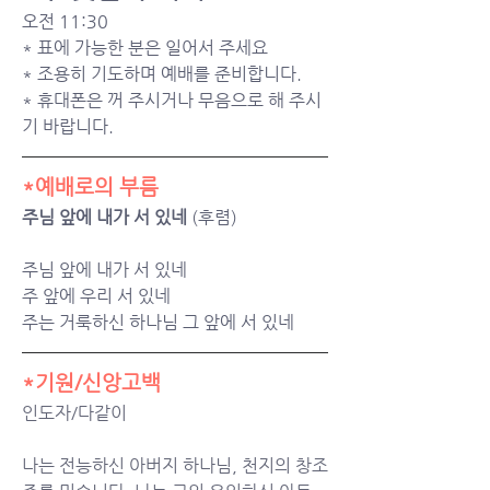
오전 11:30
* 표에 가능한 분은 일어서 주세요
* 조용히 기도하며 예배를 준비합니다.
* 휴대폰은 꺼 주시거나 무음으로 해 주시
기 바랍니다.
*예배로의 부름
주님 앞에 내가 서 있네 
(후렴)
주님 앞에 내가 서 있네
주 앞에 우리 서 있네
주는 거룩하신 하나님 그 앞에 서 있네
*기원/신앙고백
인도자/다같이
나는 전능하신 아버지 하나님, 천지의 창조