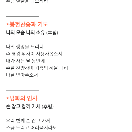
주님 얼굴을 뵈오리라
*봉헌찬송과 기도
나의 모습 나의 소유 
(후렴)
나의 생명을 드리니 
주 영광 위하여 사용하옵소서 
내가 사는 날 동안에 
주를 찬양하며 기쁨의 제물 되리 
나를 받아주소서
*평화의 인사
손 잡고 함께 가세 
(후렴)
우리 함께 손 잡고 가세 
조금 느리고 어려울지라도 