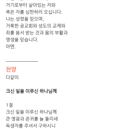
거기로부터 살아있는 자와
죽은 자를 심판하러 오십니다.
나는 성령을 믿으며,
거룩한 공교회와 성도의 교제와
죄를 용서 받는 것과 몸의 부활과
영생을 믿습니다.
아멘.
찬양
다같이
크신 일을 이루신 하나님께
1절
크신 일을 이루신 하나님께
큰 영광과 존귀를 늘 돌리세
독생자를 주셔서 구하시니