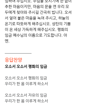
임하여 주십시오. 주님을 모시기에 한 없이 
추한 마음이지만, 마음의 문을 연 우리 모
두에게 찾아와 주시길 간곡히 빕니다. 오셔
서 얼어 붙은 마음을 녹여 주시고, 하늘의 
온기로 따뜻하게 해주십시오. 성탄의 기쁨
이 온 세상 가득하게 해주십시오. 평화의 
임금 예수님의 이름으로 기도합니다. 아
멘. 
응답찬양
오소서 오소서 평화의 임금
오소서 오소서 평화의 임금 
우리가 한 몸 이루게 하소서 
오소서 오소서 자유의 임금 
우리가 한 몸 이루게 하소서