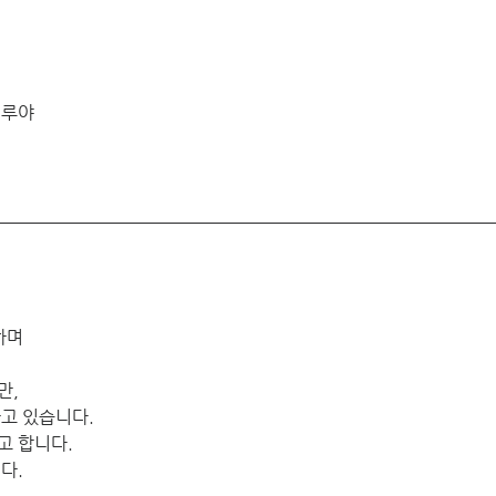
루야 
하며 
, 
고 있습니다. 
 합니다. 
다. 