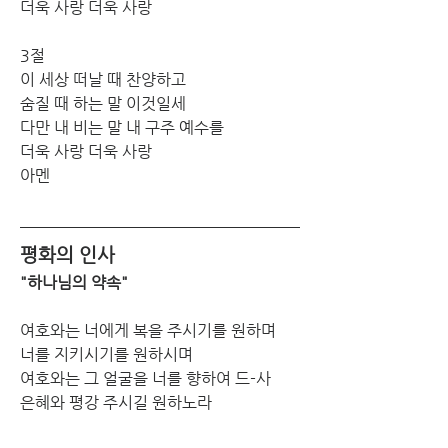
더욱 사랑 더욱 사랑
3절
이 세상 떠날 때 찬양하고 
숨질 때 하는 말 이것일세 
다만 내 비는 말 내 구주 예수를 
더욱 사랑 더욱 사랑 
아멘 
평화의 인사
"하나님의 약속"
여호와는 너에게 복을 주시기를 원하며
너를 지키시기를 원하시며
여호와는 그 얼굴을 너를 향하여 드-사
은혜와 평강 주시길 원하노라