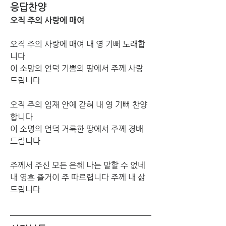
응답찬양
오직 주의 사랑에 매여
오직 주의 사랑에 매여 내 영 기뻐 노래합
니다
이 소망의 언덕 기쁨의 땅에서 주께 사랑 
드립니다
오직 주의 임재 안에 갇혀 내 영 기뻐 찬양
합니다
이 소명의 언덕 거룩한 땅에서 주께 경배 
드립니다
주께서 주신 모든 은혜 나는 말할 수 없네
내 영혼 즐거이 주 따르렵니다 주께 내 삶 
드립니다