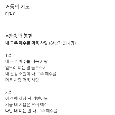
거둠의 기도
다같이
*찬송과 봉헌
내 구주 예수를 더욱 사랑
 (찬송가 314장)
1절
내 구주 예수를 더욱 사랑 
엎드려 비는 말 들으소서 
내 진정 소원이 내 구주 예수를 
더욱 사랑 더욱 사랑
2절
이 전엔 세상 낙 기뻤어도 
지금 내 기쁨은 오직 예수 
다만 내 비는 말 내 구주 예수를 