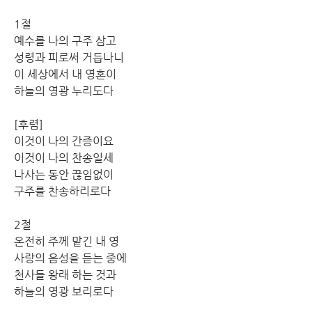
1절
예수를 나의 구주 삼고 
성령과 피로써 거듭나니
이 세상에서 내 영혼이 
하늘의 영광 누리도다
[후렴]
이것이 나의 간증이요 
이것이 나의 찬송일세
나사는 동안 끊임없이 
구주를 찬송하리로다
2절
온전히 주께 맡긴 내 영 
사랑의 음성을 듣는 중에
천사들 왕래 하는 것과 
하늘의 영광 보리로다