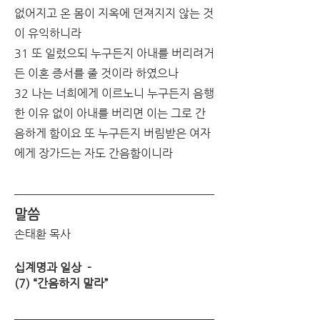
없어지고 온 몸이 지옥에 던져지지 않는 것
이 유익하니라
31 또 일렀으되 누구든지 아내를 버리려거
든 이혼 증서를 줄 것이라 하였으나
32 나는 너희에게 이르노니 누구든지 음행
한 이유 없이 아내를 버리면 이는 그로 간
음하게 함이요 또 누구든지 버림받은 여자
에게 장가드는 자도 간음함이니라
말씀
손태환 목사
십계명과 일상  -
(7) “간음하지 말라”