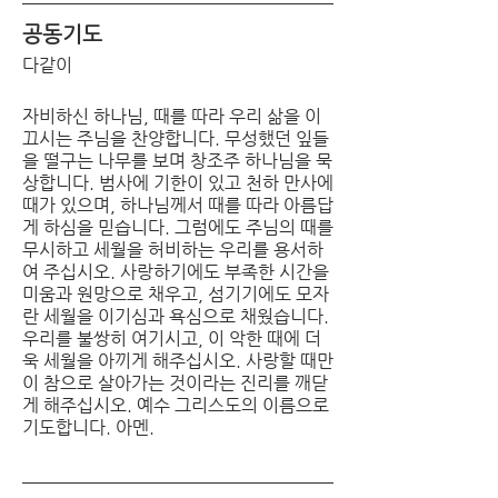
공동기도
다같이
자비하신 하나님, 때를 따라 우리 삶을 이
끄시는 주님을 찬양합니다. 무성했던 잎들
을 떨구는 나무를 보며 창조주 하나님을 묵
상합니다. 범사에 기한이 있고 천하 만사에 
때가 있으며, 하나님께서 때를 따라 아름답
게 하심을 믿습니다. 그럼에도 주님의 때를 
무시하고 세월을 허비하는 우리를 용서하
여 주십시오. 사랑하기에도 부족한 시간을 
미움과 원망으로 채우고, 섬기기에도 모자
란 세월을 이기심과 욕심으로 채웠습니다. 
우리를 불쌍히 여기시고, 이 악한 때에 더
욱 세월을 아끼게 해주십시오. 사랑할 때만
이 참으로 살아가는 것이라는 진리를 깨닫
게 해주십시오. 예수 그리스도의 이름으로 
기도합니다. 아멘.