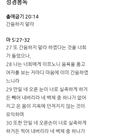
성경봉독
출애굽기 20:14
간음하지 말라
마 5:27-32
27 또 간음하지 말라 하였다는 것을 너희
가 들었으나
28 나는 너희에게 이르노니 음욕을 품고 
여자를 보는 자마다 마음에 이미 간음하였
느니라
29 만일 네 오른 눈이 너로 실족하게 하거
든 빼어 내버리라 네 백체 중 하나가 없어
지고 온 몸이 지옥에 던져지지 않는 것이 
유익하며
30 또한 만일 네 오른손이 너로 실족하게 
하거든 찍어 내버리라 네 백체 중 하나가 