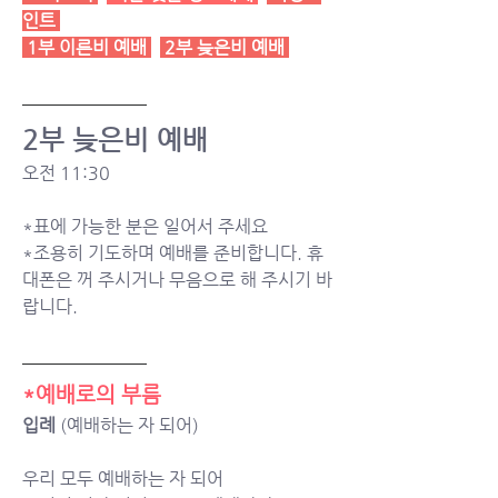
인트
1부 이른비 예배
2부 늦은비 예배
2부 늦은비 예배 
오전 11:30 
*표에 가능한 분은 일어서 주세요
*조용히 기도하며 예배를 준비합니다. 휴
대폰은 꺼 주시거나 무음으로 해 주시기 바
랍니다. 
*예배로의 부름
입례 
(예배하는 자 되어)
우리 모두 예배하는 자 되어 