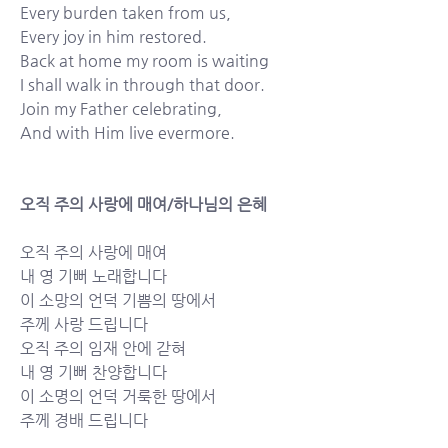
Every burden taken from us, 
Every joy in him restored.
Back at home my room is waiting 
I shall walk in through that door.
Join my Father celebrating, 
And with Him live evermore.
오직 주의 사랑에 매여/하나님의 은혜
오직 주의 사랑에 매여
내 영 기뻐 노래합니다
이 소망의 언덕 기쁨의 땅에서
주께 사랑 드립니다
오직 주의 임재 안에 갇혀
내 영 기뻐 찬양합니다
이 소명의 언덕 거룩한 땅에서
주께 경배 드립니다