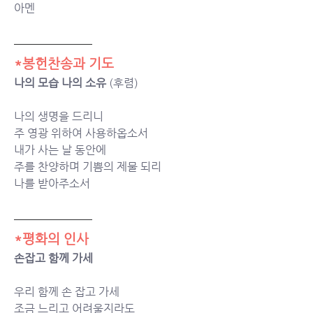
아멘
*봉헌찬송과 기도
나의 모습 나의 소유 
(후렴)
나의 생명을 드리니 
주 영광 위하여 사용하옵소서 
내가 사는 날 동안에 
주를 찬양하며 기쁨의 제물 되리 
나를 받아주소서
*평화의 인사
손잡고 함께 가세
우리 함께 손 잡고 가세
조금 느리고 어려울지라도