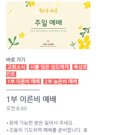
바로 가기
 교회소식 
시를 잊은 성도에게
묵상포
인트
1부 이른비 예배
2부 늦은비 예배
1부 이른비 예배 
오전 8:00 
*표에 가능한 분은 일어서 주세요
*조용히 기도하며 예배를 준비합니다. 휴