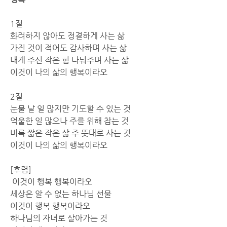
1절 
화려하지 않아도 정결하게 사는 삶
가진 것이 적어도 감사하며 사는 삶
내게 주신 작은 힘 나눠주며 사는 삶
이것이 나의 삶의 행복이라오
2절 
눈물 날 일 많지만 기도할 수 있는 것
억울한 일 많으나 주를 위해 참는 것
비록 짧은 작은 삶 주 뜻대로 사는 것
이것이 나의 삶의 행복이라오
[후렴]
 이것이 행복 행복이라오
세상은 알 수 없는 하나님 선물
이것이 행복 행복이라오
하나님의 자녀로 살아가는 것