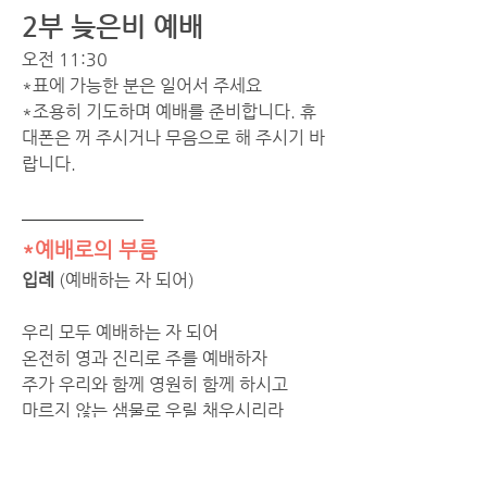
2부 늦은비 예배 
오전 11:30 
*표에 가능한 분은 일어서 주세요
*조용히 기도하며 예배를 준비합니다. 휴
대폰은 꺼 주시거나 무음으로 해 주시기 바
랍니다. 
*예배로의 부름
입례 
(예배하는 자 되어)
우리 모두 예배하는 자 되어 
온전히 영과 진리로 주를 예배하자 
주가 우리와 함께 영원히 함께 하시고 
마르지 않는 샘물로 우릴 채우시리라