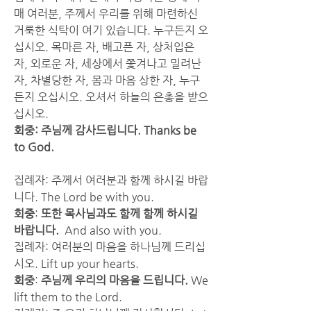
매 여러분, 주께서 우리를 위해 마련하신 
거룩한 식탁이 여기 있습니다. 누구든지 오
십시오. 목마른 자, 배고픈 자, 상처입은 
자, 외로운 자, 세상에서 쫓겨나고 밀려난 
자, 차별당한 자, 몸과 마음 상한 자, 누구
든지 오십시오. 오셔서 하늘의 은총을 받으
십시오.
회중: 주님께 감사드립니다. Thanks be 
to God.
집례자: 주께서 여러분과 함께 하시길 바랍
니다. The Lord be with you.
회중
: 
또한 목사님과도 함께 함께 하시길 
바랍니다.  
And also with you.
집례자: 여러분의 마음을 하나님께 드리십
시오. Lift up your hearts.
회중
: 
주님께 우리의 마음을 드립니다. 
We 
lift them to the Lord.