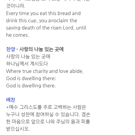
것이니라.
Every time you eat this bread and 
drink this cup, you proclaim the 
saving death of the risen Lord, until 
he comes.
찬양
- 사랑의 나눔 있는 곳에
사랑의 나눔 있는 곳에
하나님께서 계시도다
Where true charity and love abide,
God is dwelling there;
God is dwelling there.
배찬
*예수 그리스도를 주로 고백하는 사람은 
누구나 성찬에 참여하실 수 있습니다. 겸손
한 마음으로 앞으로 나와 주님의 몸과 피를 
받으십시오.