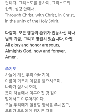
집례자: 그리스도를 통하여, 그리스도와 
함께, 성령 안에서.
Through Christ, with Christ, in Christ, 
in the unity of the Holy Spirit,
다같이: 모든 영광과 존귀가 전능하신 하나
님께 지금, 그리고 영원히 있습니다. 아멘
All glory and honor are yours, 
Almighty God, now and forever. 
Amen.
주기도
하늘에 계신 우리 아버지여,
이름이 거룩히 여김을 받으시오며,
나라가 임하시오며,
뜻이 하늘에서 이루어진 것 같이
땅에서도 이루어지이다.
오늘 우리에게 일용할 양식을 주시옵고,
우리가 우리에게 죄지은 자를