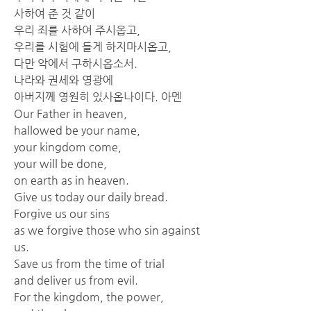
사하여 준 것 같이
우리 죄를 사하여 주시옵고,
우리를 시험에 들게 하지마시옵고,
다만 악에서 구하시옵소서.
나라와 권세와 영광에
아버지께 영원히 있사옵나이다. 아멘
Our Father in heaven,
hallowed be your name,
your kingdom come,
your will be done,
on earth as in heaven.
Give us today our daily bread.
Forgive us our sins
as we forgive those who sin against 
us.
Save us from the time of trial
and deliver us from evil.
For the kingdom, the power,