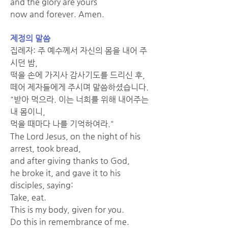
and the glory are yours
now and forever. Amen.
제정의 말씀
집례자: 주 예수께서 자신의 몸을 내어 주
시던 밤,
떡을 손에 가지사 감사기도를 드리신 후,
떼어 제자들에게 주시며 말씀하셨습니다.
"받아 먹으라. 이는 너희를 위해 내어주는 
내 몸이니,
먹을 때마다 나를 기억하여라."
The Lord Jesus, on the night of his 
arrest, took bread,
and after giving thanks to God,
he broke it, and gave it to his 
disciples, saying:
Take, eat.
This is my body, given for you.
Do this in remembrance of me.