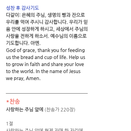
성찬 후 감사기도
다같이: 은혜의 주님, 생명의 빵과 잔으로 
우리를 먹여 주시니 감사합니다. 우리가 믿
음 안에 성장하게 하시고, 세상에서 주님의 
사랑을 전하게 하소서. 예수님의 이름으로 
기도합니다. 아멘.
God of grace, thank you for feeding 
us the bread and cup of life. Help us 
to grow in faith and share your love 
to the world. In the name of Jesus 
we pray, Amen.
*찬송
사랑하는 주님 앞에
 (찬송가 220장)
1절
사랑하는 주님 앞에 형제 자매 한 자리에 