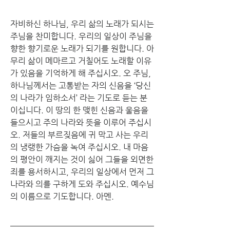
자비하신 하나님, 우리 삶의 노래가 되시는 
주님을 찬미합니다. 우리의 일상이 주님을 
향한 향기로운 노래가 되기를 원합니다. 아
무리 삶이 메마르고 거칠어도 노래할 이유
가 있음을 기억하게 해 주십시오. 오 주님, 
하나님께서는 고통받는 자의 신음을 ‘당신
의 나라가 임하소서’ 라는 기도로 듣는 분
이십니다. 이 땅의 한 맺힌 신음과 울음을 
들으시고 주의 나라와 뜻을 이루어 주십시
오. 저들의 부르짖음에 귀 막고 사는 우리
의 냉랭한 가슴을 녹여 주십시오. 내 마음
의 평안이 깨지는 것이 싫어 그들을 외면한 
죄를 용서하시고, 우리의 일상에서 먼저 그 
나라와 의를 구하게 도와 주십시오. 예수님
의 이름으로 기도합니다. 아멘.