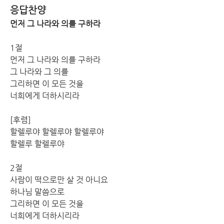
응답찬양
먼저 그 나라와 의를 구하라
1절
먼저 그 나라와 의를 구하라
그 나라와 그 의를 
그리하면 이 모든 것을 
너희에게 더하시리라
[후렴]
할렐루야 할렐루야 할렐루야
할렐루 할렐루야
2절
사람이 떡으로만 살 것 아니요
하나님 말씀으로
그리하면 이 모든 것을
너희에게 더하시리라