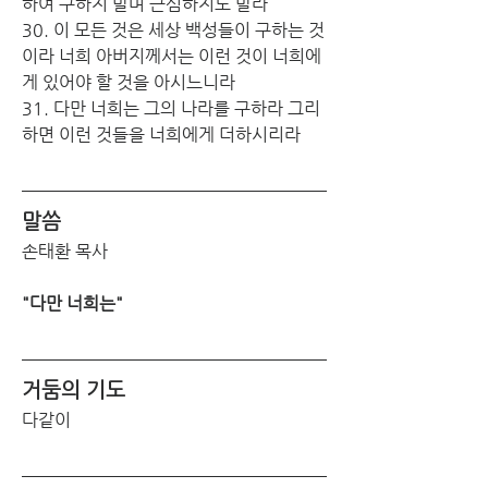
하여 구하지 말며 근심하지도 말라
30. 이 모든 것은 세상 백성들이 구하는 것
이라 너희 아버지께서는 이런 것이 너희에
게 있어야 할 것을 아시느니라
31. 다만 너희는 그의 나라를 구하라 그리
하면 이런 것들을 너희에게 더하시리라
말씀
손태환 목사
"다만 너희는"
거둠의 기도 
다같이 