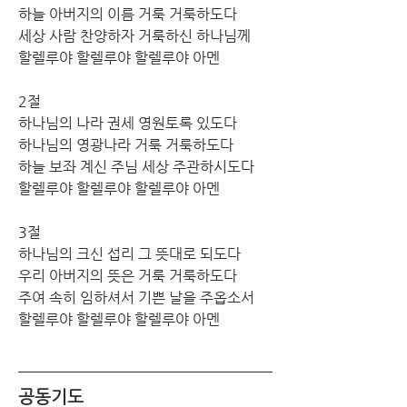
하늘 아버지의 이름 거룩 거룩하도다 
세상 사람 찬양하자 거룩하신 하나님께 
할렐루야 할렐루야 할렐루야 아멘
2절
하나님의 나라 권세 영원토록 있도다 
하나님의 영광나라 거룩 거룩하도다 
하늘 보좌 계신 주님 세상 주관하시도다 
할렐루야 할렐루야 할렐루야 아멘
3절
하나님의 크신 섭리 그 뜻대로 되도다 
우리 아버지의 뜻은 거룩 거룩하도다 
주여 속히 임하셔서 기쁜 날을 주옵소서
할렐루야 할렐루야 할렐루야 아멘
공동기도