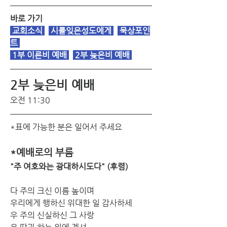
바로 가기
 교회소식 
 시를잊은성도에게 
 묵상포인
트 
1부 이른비 예배
2부 늦은비 예배
2부 늦은비 예배 
오전 11:30
*표에 가능한 분은 일어서 주세요
*예배로의 부름
"주 여호와는 광대하시도다" (후렴)
다 주의 크신 이름 높이며
우리에게 행하신 위대한 일 감사하세
우 주의 신실하신 그 사랑