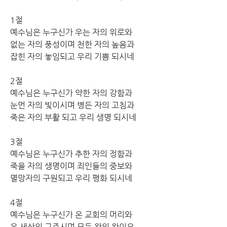
1절
예수님은 누구신가 우는 자의 위로와 
없는 자의 풍성이며 천한 자의 높음과 
잡힌 자의 놓임되고 우리 기쁨 되시네
2절
예수님은 누구신가 약한 자의 강함과 
눈먼 자의 빛이시며 병든 자의 고침과 
죽은 자의 부활 되고 우리 생명 되시네
3절
예수님은 누구신가 추한 자의 정함과 
죽을 자의 생명이며 죄인들의 중보와 
멸망자의 구원되고 우리 평화 되시네
4절
예수님은 누구신가 온 교회의 머리와 
온 세상의 구주시며 모든 왕의 왕이요 