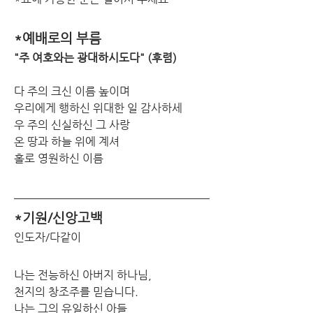
*예배로의 부름
"주 여호와는 광대하시도다" (후렴)
다 주의 크신 이름 높이며
우리에게 행하신 위대한 일 감사하세
우 주의 신실하신 그 사랑
온 땅과 하늘 위에 계셔
홀로 영원하신 이름 
*기원/신앙고백
인도자/다같이
나는 전능하신 아버지 하나님,
천지의 창조주를 믿습니다.
나는 그의 유일하신 아들