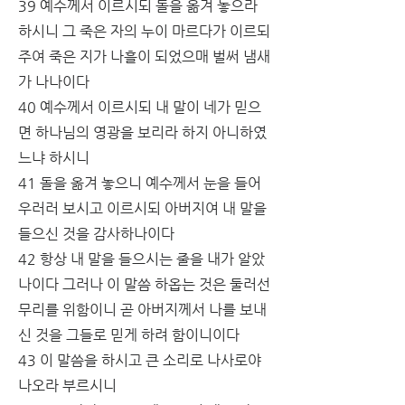
39 예수께서 이르시되 돌을 옮겨 놓으라 
하시니 그 죽은 자의 누이 마르다가 이르되 
주여 죽은 지가 나흘이 되었으매 벌써 냄새
가 나나이다
40 예수께서 이르시되 내 말이 네가 믿으
면 하나님의 영광을 보리라 하지 아니하였
느냐 하시니
41 돌을 옮겨 놓으니 예수께서 눈을 들어 
우러러 보시고 이르시되 아버지여 내 말을 
들으신 것을 감사하나이다
42 항상 내 말을 들으시는 줄을 내가 알았
나이다 그러나 이 말씀 하옵는 것은 둘러선 
무리를 위함이니 곧 아버지께서 나를 보내
신 것을 그들로 믿게 하려 함이니이다
43 이 말씀을 하시고 큰 소리로 나사로야 
나오라 부르시니