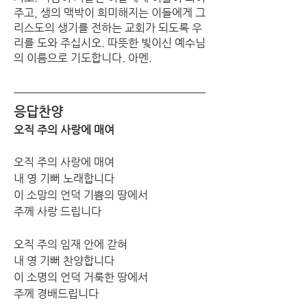
주고, 생의 맥박이 희미해지는 이들에게 그
리스도의 생기를 전하는 교회가 되도록 우
리를 도와 주십시오. 따뜻한 빛이신 예수님
의 이름으로 기도합니다. 아멘. 
응답찬양
오직 주의 사랑에 매여 
오직 주의 사랑에 매여 
내 영 기뻐 노래합니다
이 소망의 언덕 기쁨의 땅에서
주께 사랑 드립니다
오직 주의 임재 안에 갇혀
내 영 기뻐 찬양합니다
이 소명의 언덕 거룩한 땅에서
주께 경배드립니다