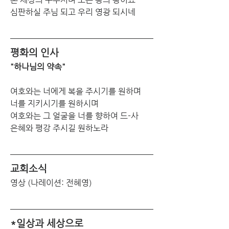
심판하실 주님 되고 우리 영광 되시네
평화의 인사
"하나님의 약속"
여호와는 너에게 복을 주시기를 원하며
너를 지키시기를 원하시며
여호와는 그 얼굴을 너를 향하여 드-사
은혜와 평강 주시길 원하노라
교회소식
영상
(나레이션: 전혜영)
*일상과 세상으로