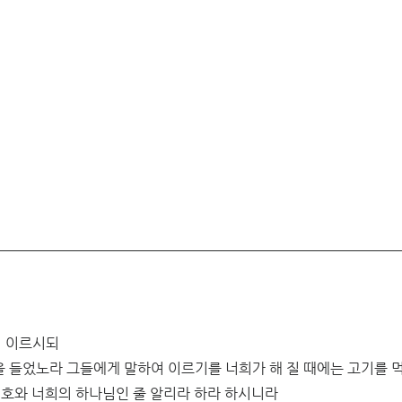
여 이르시되
을 들었노라 그들에게 말하여 이르기를 너희가 해 질 때에는 고기를 
호와 너희의 하나님인 줄 알리라 하라 하시니라