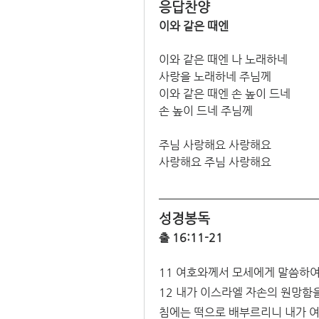
응답찬양
이와 같은 때엔
이와 같은 때엔 나 노래하네 
사랑을 노래하네 주님께 
이와 같은 때엔 손 높이 드네 
손 높이 드네 주님께 
주님 사랑해요 사랑해요 
사랑해요 주님 사랑해요 
성경봉독
출 16:11-21
11 여호와께서 모세에게 말씀하
12 내가 이스라엘 자손의 원망함
침에는 떡으로 배부르리니 내가 여