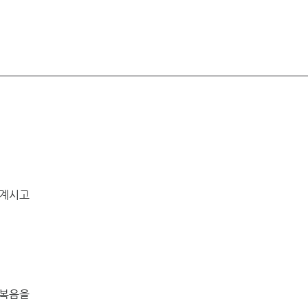
 계시고 
 복음을 