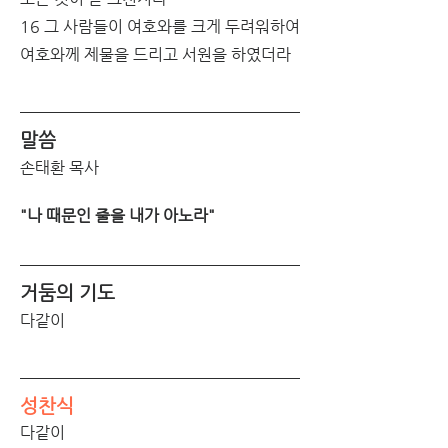
16 그 사람들이 여호와를 크게 두려워하여 
여호와께 제물을 드리고 서원을 하였더라
말씀
손태환 목사
"나 때문인 줄을 내가 아노라"
거둠의 기도
다같이
성찬식
다같이