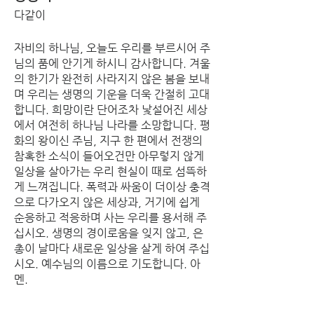
다같이
자비의 하나님, 오늘도 우리를 부르시어 주
님의 품에 안기게 하시니 감사합니다. 겨울
의 한기가 완전히 사라지지 않은 봄을 보내
며 우리는 생명의 기운을 더욱 간절히 고대
합니다. 희망이란 단어조차 낯설어진 세상
에서 여전히 하나님 나라를 소망합니다. 평
화의 왕이신 주님, 지구 한 편에서 전쟁의 
참혹한 소식이 들어오건만 아무렇지 않게 
일상을 살아가는 우리 현실이 때로 섬뜩하
게 느껴집니다. 폭력과 싸움이 더이상 충격
으로 다가오지 않은 세상과, 거기에 쉽게 
순응하고 적응하며 사는 우리를 용서해 주
십시오. 생명의 경이로움을 잊지 않고, 은
총이 날마다 새로운 일상을 살게 하여 주십
시오. 예수님의 이름으로 기도합니다. 아
멘.