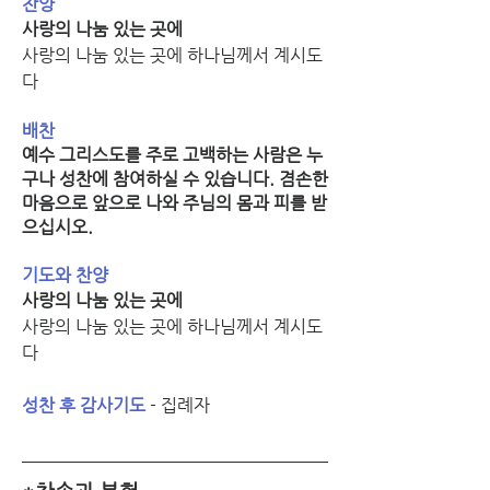
찬양
사랑의 나눔 있는 곳에
사랑의 나눔 있는 곳에 하나님께서 계시도
다
배찬
예수 그리스도를 주로 고백하는 사람은 누
구나 성찬에 참여하실 수 있습니다. 겸손한 
마음으로 앞으로 나와 주님의 몸과 피를 받
으십시오.
기도와 찬양
사랑의 나눔 있는 곳에
사랑의 나눔 있는 곳에 하나님께서 계시도
다
성찬 후 감사기도
 - 집례자