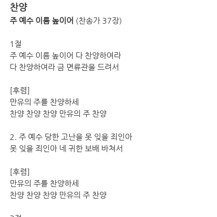
찬양
주 예수 이름 높이어 
(찬송가 37장) 
1절
주 예수 이름 높이어 다 찬양하여라 
다 찬양하여라 금 면류관을 드려서
[후렴] 
만유의 주를 찬양하세 
찬양 찬양 찬양 만유의 주 찬양
2. 주 예수 당한 고난을 못 잊을 죄인아 
못 잊을 죄인아 네 귀한 보배 바쳐서
[후렴] 
만유의 주를 찬양하세 
찬양 찬양 찬양 만유의 주 찬양