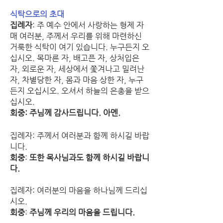
식탁으로의 초대
집례자
: 주 예수 안에서 사랑하는 형제 자
매 여러분, 주께서 우리를 위해 마련하신 
거룩한 식탁이 여기 있습니다. 누구든지 오
십시오. 목마른 자, 배고픈 자, 상처입은 
자, 외로운 자, 세상에서 쫓겨나고 밀려난 
자, 차별당한 자, 몸과 마음 상한 자, 누구
든지 오십시오. 오셔서 하늘의 은총을 받으
십시오.
회중: 주님께 감사드립니다. 아멘.
집례자: 주께서 여러분과 함께 하시길 바랍
니다.
회중
: 
또한 목사님과도 함께 하시길 바랍니
다.
집례자: 여러분의 마음을 하나님께 드리십
시오.
회중
: 
주님께 우리의 마음을 드립니다.