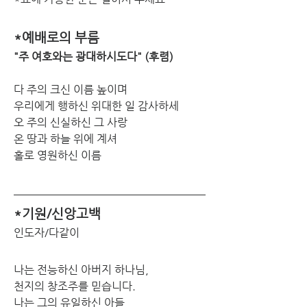
*예배로의 부름
"주 여호와는 광대하시도다" (후렴)
다 주의 크신 이름 높이며
우리에게 행하신 위대한 일 감사하세
오 주의 신실하신 그 사랑
온 땅과 하늘 위에 계셔
홀로 영원하신 이름 
*기원/신앙고백
인도자/다같이
나는 전능하신 아버지 하나님,
천지의 창조주를 믿습니다.
나는 그의 유일하신 아들