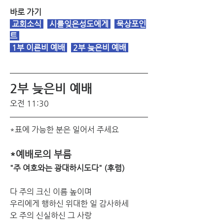
바로 가기
 교회소식 
 시를잊은성도에게 
묵상포인
트
1부 이른비 예배
2부 늦은비 예배
2부 늦은비 예배 
오전 11:30
*표에 가능한 분은 일어서 주세요
*예배로의 부름
"주 여호와는 광대하시도다" (후렴)
다 주의 크신 이름 높이며
우리에게 행하신 위대한 일 감사하세
오 주의 신실하신 그 사랑