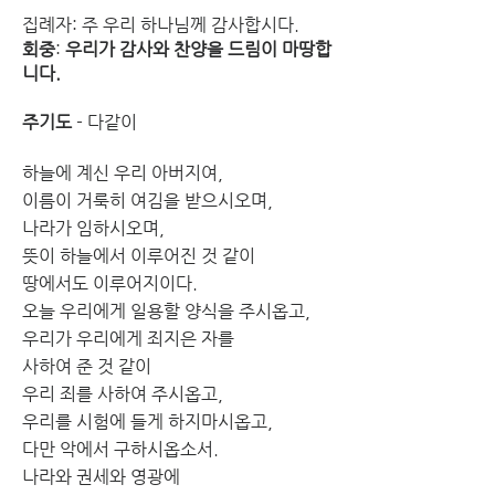
집례자: 주 우리 하나님께 감사합시다.
회중
: 
우리가 감사와 찬양을 드림이 마땅합
니다.
주기도
 - 다같이
하늘에 계신 우리 아버지여,
이름이 거룩히 여김을 받으시오며,
나라가 임하시오며,
뜻이 하늘에서 이루어진 것 같이
땅에서도 이루어지이다.
오늘 우리에게 일용할 양식을 주시옵고,
우리가 우리에게 죄지은 자를 
사하여 준 것 같이 
우리 죄를 사하여 주시옵고,
우리를 시험에 들게 하지마시옵고, 
다만 악에서 구하시옵소서. 
나라와 권세와 영광에 