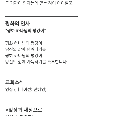
곧 가까이 임하는데 믿는 자여 어이할꼬
평화의 인사
"평화 하나님의 평강이"
평화 하나님의 평강이 
당신의 삶에 넘쳐나기를  
평화 하나님의 평강이 
당신의 삶에 가득하기를 축복합니다
교회소식
영상
(나레이션: 전혜영)
*일상과 세상으로