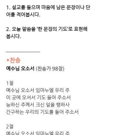
1. 설교를 들으며 마음에 남은 문장이나 단
어를 적어봅시다. 
2. 오늘 말씀을 ‘한 문장의 기도’로 표현해 
봅시다. 
*찬송
예수님 오소서
 (찬송가 98장)
1절
예수님 오소서 임마누엘 우리 주 
이 곳에 오셔서 기도 들어 주소서 
능하신 주께서 크신 일을 행하사 
간구하는 우리의 기도를 들어 주소서
2절 
예수님 오소서 임마누엘 우리 주 