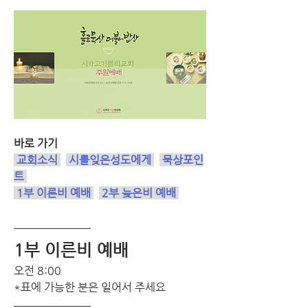
바로 가기
 교회소식 
 시를잊은성도에게 
묵상포인
트
1부 이른비 예배
2부 늦은비 예배
1부 이른비 예배 
오전 8:00 
*표에 가능한 분은 일어서 주세요