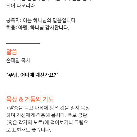
되어 나오리라
봉독자: 이는 하나님의 말씀입니다.
회중: 아멘. 하나님 감사합니다.
말씀
손태환 목사
"
주님, 어디에 계신가요?
"
묵상 & 거둠의 기도 
*말씀을 듣고 마음에 남은 것을 잠시 묵상
하며 자신에게 적용해 봅시다. 주보 공란
(혹은 각자의 노트)에 적어보거나 그림으
로 표현해도 좋습니다. 