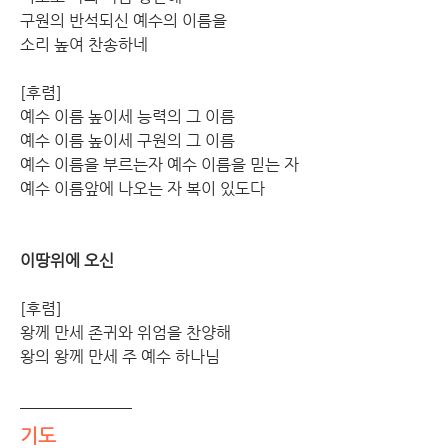
구원의 반석되신 예수의 이름을 
소리 높여 찬송하네
[후렴]
예수 이름 높이세 능력의 그 이름
예수 이름 높이세 구원의 그 이름
예수 이름을 부르는자 예수 이름을 믿는 자
예수 이름앞에 나오는 자 복이 있도다
이땅위에 오신
[후렴]
왕께 만세 존귀와 위엄을 찬양해
왕의 왕께 만세 주 예수 하나님
기도