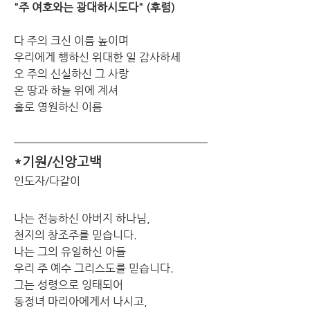
"주 여호와는 광대하시도다" (후렴)
다 주의 크신 이름 높이며
우리에게 행하신 위대한 일 감사하세
오 주의 신실하신 그 사랑
온 땅과 하늘 위에 계셔
홀로 영원하신 이름 
*기원/신앙고백
인도자/다같이
나는 전능하신 아버지 하나님,
천지의 창조주를 믿습니다.
나는 그의 유일하신 아들
우리 주 예수 그리스도를 믿습니다.
그는 성령으로 잉태되어
동정녀 마리아에게서 나시고,