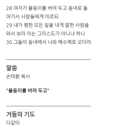
28 여자가 물동이를 버려 두고 동네로 들
어가서 사람들에게 이르되
29 내가 행한 모든 일을 내게 말한 사람을 
와서 보라 이는 그리스도가 아니냐 하니
30 그들이 동네에서 나와 예수께로 오더라
말씀
손태환 목사
"물동이를 버려 두고"
거둠의 기도
다같이