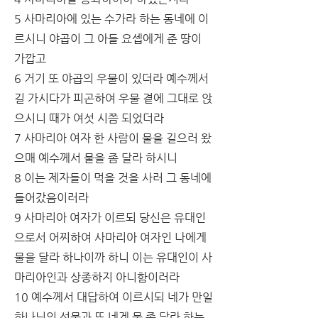
5 사마리아에 있는 수가라 하는 동네에 이
르시니 야곱이 그 아들 요셉에게 준 땅이 
가깝고
6 거기 또 야곱의 우물이 있더라 예수께서 
길 가시다가 피곤하여 우물 곁에 그대로 앉
으시니 때가 여섯 시쯤 되었더라
7 사마리아 여자 한 사람이 물을 길으러 왔
으매 예수께서 물을 좀 달라 하시니
8 이는 제자들이 먹을 것을 사러 그 동네에 
들어갔음이러라
9 사마리아 여자가 이르되 당신은 유대인
으로서 어찌하여 사마리아 여자인 나에게 
물을 달라 하나이까 하니 이는 유대인이 사
마리아인과 상종하지 아니함이러라
10 예수께서 대답하여 이르시되 네가 만일 
하나님의 선물과 또 네게 물 좀 달라 하는 