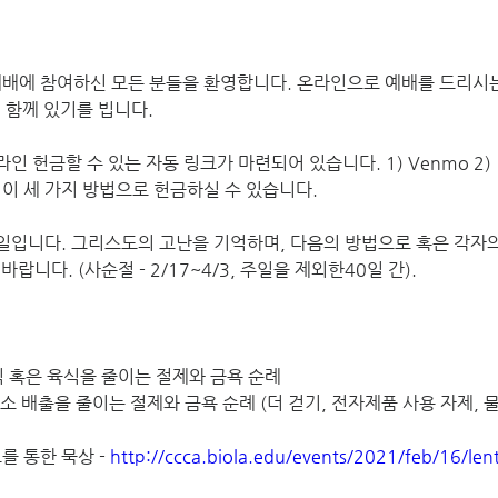
배에 참여하신 모든 분들을 환영합니다. 온라인으로 예배를 드리시
 함께 있기를 빕니다.
 헌금할 수 있는 자동 링크가 마련되어 있습니다. 1) Venmo 2) 
 발송, 이 세 가지 방법으로 헌금하실 수 있습니다.
일입니다. 그리스도의 고난을 기억하며, 다음의 방법으로 혹은 각자의
니다. (사순절 - 2/17~4/3, 주일을 제외한40일 간).
금식 혹은 육식을 줄이는 절제와 금욕 순례 
탄소 배출을 줄이는 절제와 금욕 순례 (더 걷기, 전자제품 사용 자제, 물
를 통한 묵상 -
http://ccca.biola.edu/events/2021/feb/16/len