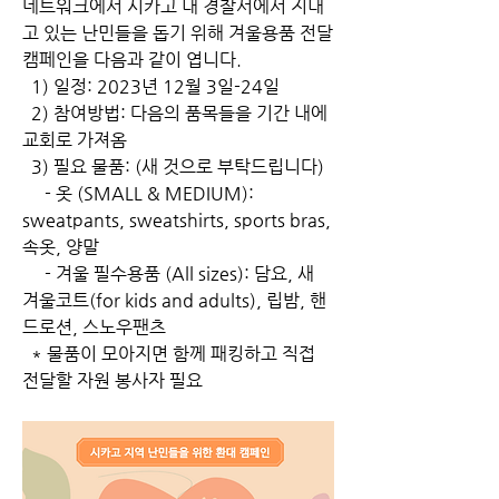
네트워크에서 시카고 내 경찰서에서 지내
고 있는 난민들을 돕기 위해 겨울용품 전달 
캠페인을 다음과 같이 엽니다. 
  1) 일정: 2023년 12월 3일-24일 
  2) 참여방법: 다음의 품목들을 기간 내에 
교회로 가져옴
  3) 필요 물품: (새 것으로 부탁드립니다)
     - 옷 (SMALL & MEDIUM): 
sweatpants, sweatshirts, sports bras, 
속옷, 양말
     - 겨울 필수용품 (All sizes): 담요, 새 
겨울코트(for kids and adults), 립밤, 핸
드로션, 스노우팬츠
  * 물품이 모아지면 함께 패킹하고 직접 
전달할 자원 봉사자 필요