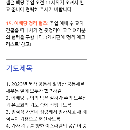
셀은 해당 주일 오전 11시까지 오셔서 친
교 준비에 협력해 주시기 바랍니다. 
15. 예배당 정리 협조:
주일 예배 후 교회 
건물을 떠나시기 전 뒷정리에 교우 여러분
의 협력을 구합니다. (게시판에 ‘정리 체크 
리스트’ 참고)
기도제목
1. 2023년 묵상 공동체 & 밥상 공동체를 
세우는 일에 모두가 협력하길
2. 예배당 구입의 남은 절차가 주의 도우심
과 온교회의 기도 속에 진행되도록
3. 임직식 가운데 성령께서 임하시고 새 제
직들이 기쁨으로 헌신하도록
4. 가자 지구를 향한 이스라엘의 공습이 중