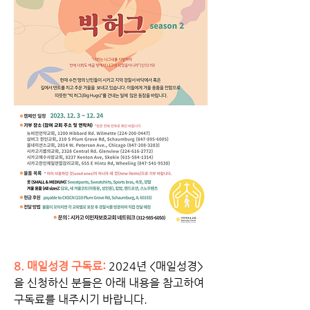
8. 
매일성경 구독료: 
2024년 <매일성경>
을 신청하신 분들은 아래 내용을 참고하여 
구독료를 내주시기 바랍니다. 