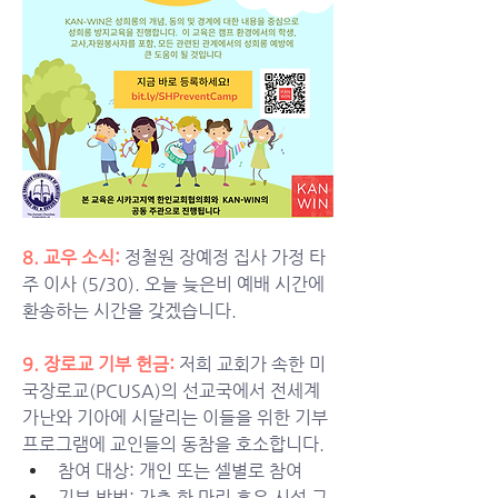
8. 교우 소식: 
정철원 장예정 집사 가정 타
주 이사 (5/30). 오늘 늦은비 예배 시간에 
환송하는 시간을 갖겠습니다. 
9. 장로교 기부 헌금:
저희 교회가 속한 미
국장로교(PCUSA)의 선교국에서 전세계 
가난와 기아에 시달리는 이들을 위한 기부 
프로그램에 교인들의 동참을 호소합니다. 
참여 대상: 개인 또는 셀별로 참여
기부 방법: 가축 한 마리 혹은 시설 구