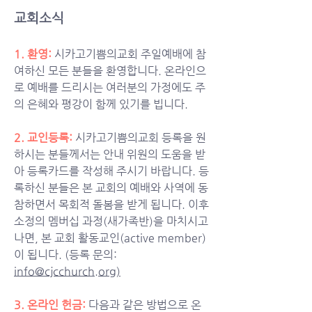
교회소식
1. 환영:
시카고기쁨의교회 주일예배에 참
여하신 모든 분들을 환영합니다. 온라인으
로 예배를 드리시는 여러분의 가정에도 주
의 은혜와 평강이 함께 있기를 빕니다.
2. 교인등록: 
시카고기쁨의교회 등록을 원
하시는 분들께서는 안내 위원의 도움을 받
아 등록카드를 작성해 주시기 바랍니다. 등
록하신 분들은 본 교회의 예배와 사역에 동
참하면서 목회적 돌봄을 받게 됩니다. 이후 
소정의 멤버십 과정(새가족반)을 마치시고 
나면, 본 교회 활동교인(active member)
이 됩니다. (등록 문의: 
info@cjcchurch.org
)
3. 온라인 헌금:
다음과 같은 방법으로 온