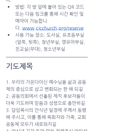
방법: 각 방 앞에 붙어 있는 QR 코드 
또는 다음 링크를 통해 시간 확인 및 
예약이 가능합니
다. 
www.cjcchurch.org/reserve
사용 가능 장소: 도서실, 유초등부실
(앞쪽, 뒷쪽), 청년부실, 영유아부실, 
친교실(무대), 청소년부실
기도제목
1. 우리의 가온다이신 예수님을 삶과 공동
체의 중심으로 삼고 변화되는 한 해 되길
2. 공동의회에서 선출된 제직 후보자들이 
더욱 기도하며 믿음과 성령으로 충만하길
3. 담임목사의 안식년 일정에 주께서 동행
해 주시고, 이를 통해 목회자와 가족, 교회 
공동체 모두가 새로워지길 