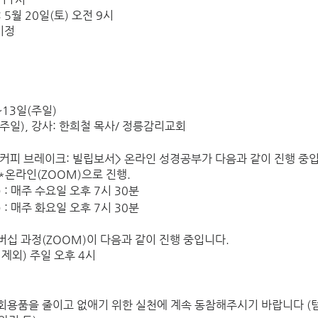
 5월 20일(토) 오전 9시
미정 
 
~13일(주일) 
7일(주일), 강사: 한희철 목사/ 정릉감리교회
 <커피 브레이크: 빌립보서> 온라인 성경공부가 다음과 같이 진행 중
정) *온라인(ZOOM)으로 진행.
) : 매주 수요일 오후 7시 30분
) : 매주 화요일 오후 7시 30분
버십 과정(ZOOM)이 다음과 같이 진행 중입니다.  
4일 제외) 주일 오후 4시
회용품을 줄이고 없애기 위한 실천에 계속 동참해주시기 바랍니다 (