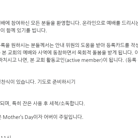
에 참여하신 모든 분들을 환영합니다. 온라인으로 예배를 드리시
이 함께 있기를 빕니다.
록을 원하시는 분들께서는 안내 위원의 도움을 받아 등록카드를 작성
 본 교회의 예배와 사역에 동참하면서 목회적 돌봄을 받게 됩니다. 이
 성찬식이 있습니다. 기도로 준비하시기
되며, 특히 잔은 사용 후 세척/소독합니다. 
은 Mother’s Day이자 어버이 주일입니다. 
 11시