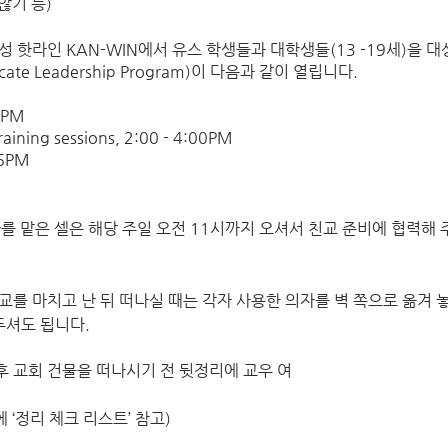
기 등) 
성 핫라인 KAN-WIN에서 유스 학생들과 대학생들(13 -19세)을 
ocate Leadership Program)이 다음과 같이 열립니다. 
00PM
Training sessions, 2:00 - 4:00PM
 6PM
를 맡은 셀은 해당 주일 오전 11시까지 오셔서 친교 준비에 협력해 
친교를 마치고 난 뒤 떠나실 때는 각자 사용한 의자를 벽 쪽으로 옮겨 
셔도 됩니다. 
후 교회 건물을 떠나시기 전 뒷정리에 교우 여
 ‘정리 체크 리스트’ 참고)