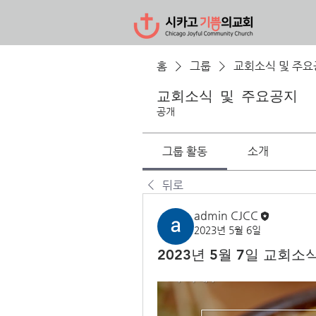
홈
그룹
교회소식 및 주요
교회소식 및 주요공지
공개
그룹 활동
소개
뒤로
admin CJCC
2023년 5월 6일
2023년 5월 7일 교회소