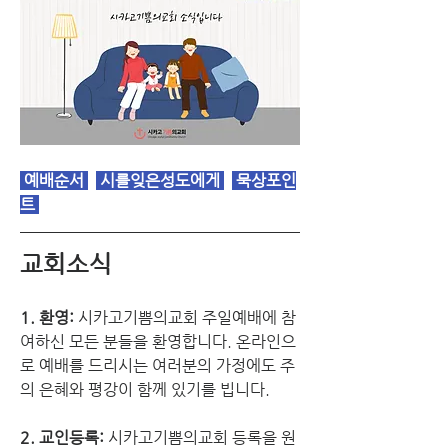
 예배순서 
 시를잊은성도에게 
 묵상포인
트 
교회소식
1. 환영:
 시카고기쁨의교회 주일예배에 참
여하신 모든 분들을 환영합니다. 온라인으
로 예배를 드리시는 여러분의 가정에도 주
의 은혜와 평강이 함께 있기를 빕니다.
2. 교인등록: 
시카고기쁨의교회 등록을 원