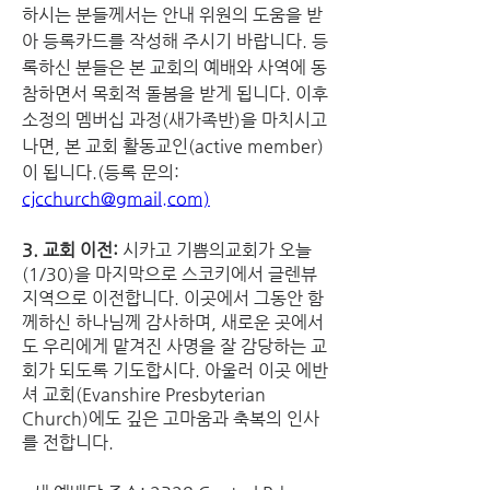
하시는 분들께서는 안내 위원의 도움을 받
아 등록카드를 작성해 주시기 바랍니다. 등
록하신 분들은 본 교회의 예배와 사역에 동
참하면서 목회적 돌봄을 받게 됩니다. 이후 
소정의 멤버십 과정(새가족반)을 마치시고 
나면, 본 교회 활동교인(active member)
이 됩니다.(등록 문의: 
cjcchurch@gmail.com)
3. 교회 이전:
 시카고 기쁨의교회가 오늘
(1/30)을 마지막으로 스코키에서 글렌뷰 
지역으로 이전합니다. 이곳에서 그동안 함
께하신 하나님께 감사하며, 새로운 곳에서
도 우리에게 맡겨진 사명을 잘 감당하는 교
회가 되도록 기도합시다. 아울러 이곳 에반
셔 교회(Evanshire Presbyterian 
Church)에도 깊은 고마움과 축복의 인사
를 전합니다. 