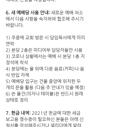
6. 새 예배당 사용 안내: 
새로운 예배 처소
에서 다음 사항을 숙지하여 협조해 주시기 
바랍니다. 
1) 주중에 교회 방문 시 담임목사에게 미리 
연락
2) 본당 2층은 미디어부 담당자들만 사용
3) 코로나 상황에서는 예배 시 본당 1층 지
정석에 착석
4) 본당에는 물 외에 다른 음료(커피)나 음
식 반입 자제
5) 예배당 입구는 건물 중앙에 위치한 두 
개의 문을 활용 (다음 주 안내가 있을 예정) 
6) 쓴 물건(의자나 테이블)은 반드시 원래 
상태로 정리
7. 헌금 내역: 
2021년 헌금에 대한 세금 
보고용 영수증이 필요하신 분들은 아래 신
청서를 작성해주시거나 셀리더에게 알려