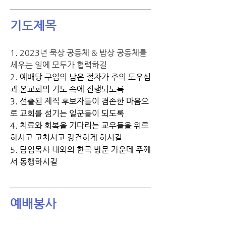
기도제목
1. 2023년 묵상 공동체 & 밥상 공동체를 
세우는 일에 모두가 협력하길
2. 
예배당 구입의 남은 절차가 주의 도우심
과 온교회의 기도 속에 진행되도록
3. 선출된 제직 후보자들이 겸손한 마음으
로 교회를 섬기는 일꾼들이 되도록
4. 치료와 회복을 기다리는 교우들을 위로
하시고 고치시고 강건하게 하시길
5. 
담임목사 내외의 한국 방문 가운데 주께
서 동행하시길 
예배봉사