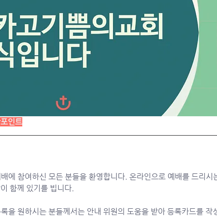
상포인트
에 참여하신 모든 분들을 환영합니다. 온라인으로 예배를 드리시
이 함께 있기를 빕니다.
록을 원하시는 분들께서는 안내 위원의 도움을 받아 등록카드를 작성