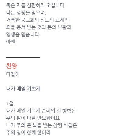
죽은 자를 심판하러 오십니다.
나는 성령을 믿으며,
거룩한 공교회와 성도의 교제와
죄를 용서 받는 것과 몸의 부활과
영생을 믿습니다.
아멘.
찬양
다같이
내가 매일 기쁘게 
1절
내가 매일 기쁘게 순례의 길 행함은 
주의 팔이 나를 안보함이요 
내가 주의 큰 복을 받는 참된 비결은 
주의 영이 함께 함이라