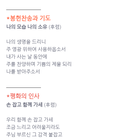
*봉헌찬송과 기도
나의 모습 나의 소유 
(후렴)
나의 생명을 드리니 
주 영광 위하여 사용하옵소서 
내가 사는 날 동안에 
주를 찬양하며 기쁨의 제물 되리 
나를 받아주소서
*평화의 인사
손 잡고 함께 가세 
(후렴)
우리 함께 손 잡고 가세 
조금 느리고 어려울지라도 
주님 부르신 그 감격 붙잡고 