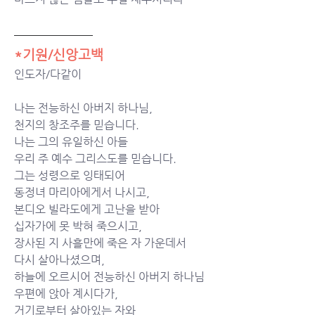
*기원/신앙고백
인도자/다같이
나는 전능하신 아버지 하나님,
천지의 창조주를 믿습니다.
나는 그의 유일하신 아들
우리 주 예수 그리스도를 믿습니다.
그는 성령으로 잉태되어
동정녀 마리아에게서 나시고,
본디오 빌라도에게 고난을 받아
십자가에 못 박혀 죽으시고,
장사된 지 사흘만에 죽은 자 가운데서
다시 살아나셨으며,
하늘에 오르시어 전능하신 아버지 하나님
우편에 앉아 계시다가,
거기로부터 살아있는 자와