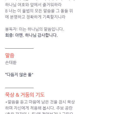
하나님 여호와 앞에서 즐거워하라
8 너는 이 율법의 모든 말씀을 그 돌들 위
에 분명하고 정확하게 기록할지니라
봉독자: 이는 하나님의 말씀입니다.
회중: 아멘. 하나님 감사합니다.
말씀
손태환 
“다듬지 않은 돌"
묵상 & 거둠의 기도  
*말씀을 듣고 마음에 남은 것을 잠시 묵상
하며 자신에게 적용해 봅시다. 주보 공란