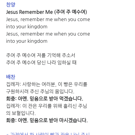
찬양
Jesus Remember Me (주여 주 예수여)
Jesus, remember me when you come 
into your kingdom
Jesus, remember me when you come 
into your kingdom
주여 주 예수여 저를 기억해 주소서
주여 주 예수여 당신 나라 임하실 때
배찬
집례자: 사랑하는 여러분, 이 빵은 우리를 
구원하시려 주신 주님의 몸입니다.
회중: 아멘. 믿음으로 받아 먹겠습니다.
집례자: 이 잔은 우리를 위해 흘리신 주님
의 보혈입니다.
회중: 아멘. 믿음으로 받아 마시겠습니다.
* 가정에서 한 사람이 빵과 잔을 나눠 주시