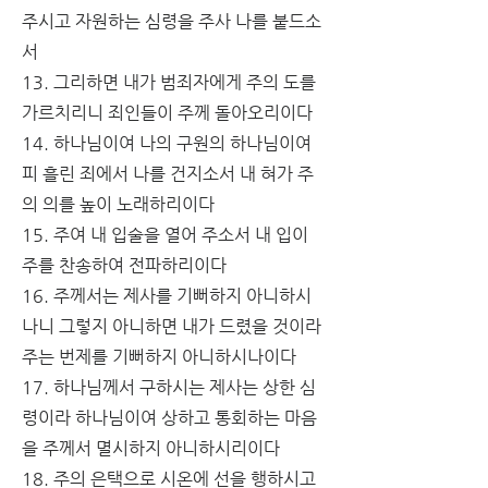
주시고 자원하는 심령을 주사 나를 붙드소
서
13. 그리하면 내가 범죄자에게 주의 도를 
가르치리니 죄인들이 주께 돌아오리이다
14. 하나님이여 나의 구원의 하나님이여 
피 흘린 죄에서 나를 건지소서 내 혀가 주
의 의를 높이 
노래
하리이다
15. 주여 내 입술을 열어 주소서 내 입이 
주를 찬송하여 전파하리이다
16. 주께서는 제사를 기뻐하지 아니하시
나니 그렇지 아니하면 내가 드렸을 것이라 
주는 번제를 기뻐하지 아니하시나이다
17. 하나님께서 구하시는 제사는 상한 심
령이라 하나님이여 상하고 통회하는 마음
을 주께서 멸시하지 아니하시리이다
18. 주의 은택으로 시온에 선을 행하시고 