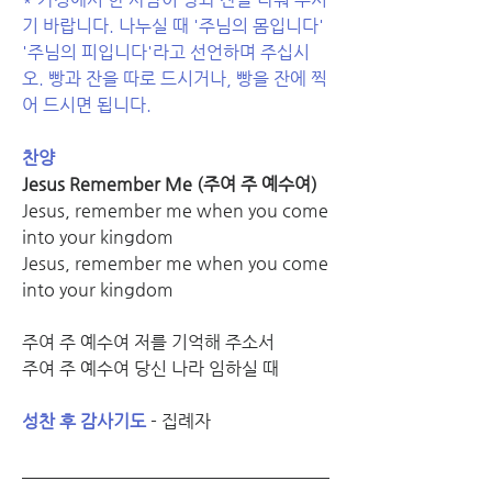
기 바랍니다. 나누실 때 '주님의 몸입니다' 
'주님의 피입니다'라고 선언하며 주십시
오. 빵과 잔을 따로 드시거나, 빵을 잔에 찍
어 드시면 됩니다.
찬양
Jesus Remember Me (주여 주 예수여)
Jesus, remember me when you come 
into your kingdom
Jesus, remember me when you come 
into your kingdom
주여 주 예수여 저를 기억해 주소서
주여 주 예수여 당신 나라 임하실 때
성찬 후 감사기도
 - 집례자 