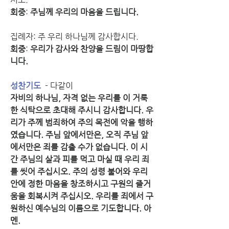
회중
: 
주님께 우리의 마음을 드립니다.
집례자: 주 우리 하나님께 감사합시다.
회중
: 
우리가 감사와 찬양을 드림이 마땅합
니다.
성찬기도
  - 다같이
자비의 하나님, 자격 없는 우리를 이 거룩
한 식탁으로 초대해 주시니 감사합니다. 우
리가 주께 범죄하여 주의 목전에 악을 행하
였습니다. 주님 앞에서만은, 오직 주님 앞
에서만은 죄를 감출 수가 없습니다. 이 시
간 주님의 살과 피를 먹고 마실 때 우리 죄
를 씻어 주십시오. 주의 성령 불어와 우리 
안에 정한 마음을 창조하시고 구원의 즐거
움을 회복시켜 주십시오. 우리를 죄에서 구
원하신 예수님의 이름으로 기도합니다. 아
멘.