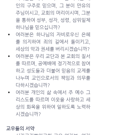
인의 구주로 믿으며, 그 분이 만유의 
주님이시고, 교회의 머리이시며, 그분
을 통하여 성부, 성자, 성령, 삼위일체 
하나님을 믿으십니까?
여러분은 하나님의 자비로우신 은혜
를 의지하여 죄의 길에서 돌이키고, 
세상의 악과 권세를 버리시겠습니까? 
여러분은 우리 교단과 본 교회의 질서
를 따르며, 공예배에 정기적으로 참여
하고 성도들과 더불어 믿음의 교제를 
나누며 교인으로서의 책임과 의무를 
다하시겠습니까? 
여러분 개인의 삶 속에서 주 예수 그
리스도를 따르며 이웃을 사랑하고 세
상의 화목을 위하여 일하도록 노력하
시겠습니까?
교우들의 서약