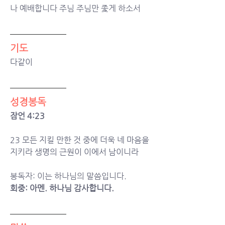
나 예배합니다 주님 주님만 좇게 하소서
기도
다같이
성경봉독
잠언 4:23
23 모든 지킬 만한 것 중에 더욱 네 마음을 
지키라 생명의 근원이 이에서 남이니라
봉독자: 이는 하나님의 말씀입니다.
회중: 아멘. 하나님 감사합니다.