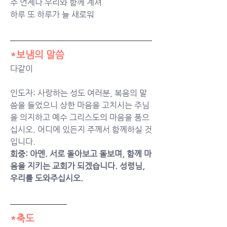
주 언제나 우리와 함께 계셔
하루 또 하루가 늘 새로워
*보냄의 말씀
다같이
인도자: 사랑하는 성도 여러분, 복음의 말
씀을 들었으니 상한 마음을 고치시는 주님
을 의지하고 예수 그리스도의 마음을 품으
십시오. 어디에 있든지 주께서 함께하실 것
입니다. 
회중: 아멘. 서로 돌아보고 돌보며, 함께 마
음을 지키는 교회가 되겠습니다. 성령님, 
우리를 도와주십시오. 
*축도