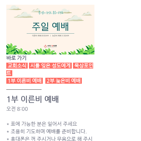
바로 가기
교회소식
시를 잊은 성도에게
묵상포인
트
1부 이른비 예배
2부 늦은비 예배
1부 이른비 예배
오전 8:00 
* 표에 가능한 분은 일어서 주세요
* 조용히 기도하며 예배를 준비합니다.  
* 휴대폰은 꺼 주시거나 무음으로 해 주시