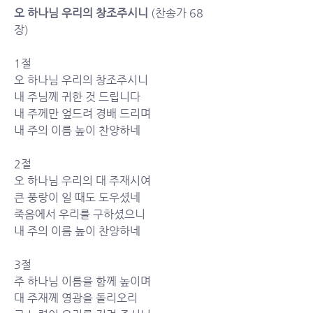
오 하나님 우리의 창조주시니
 (찬송가 68
장)
1절
오 하나님 우리의 창조주시니
내 주님께 귀한 것 드립니다
내 주께만 엎드려 경배 드리며
내 주의 이름 높이 찬양하네
2절
오 하나님 우리의 대 주재시여
큰 풍랑이 일 때도 도우셨네
죽음에서 우리를 구하셨으니
내 주의 이름 높이 찬양하네
3절
주 하나님 이름을 함께 높이며
대 주재께 영광을 돌리오리