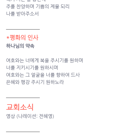
주를 찬양하며 기쁨의 제물 되리
나를 받아주소서
*평화의 인사
하나님의 약속
여호와는 너에게 복을 주시기를 원하며
너를 지키시기를 원하시며
여호와는 그 얼굴을 너를 향하여 드사
은혜와 평강 주시기 원하노라
교회소식
영상 (나레이션: 전혜영)