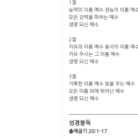
1절
능력의 이름 예수 권능의 이름 예
모든 강력을 파하는 예수
생명 되신 예수
2절
자유의 이름 예수 용서의 이름 예
자유 주시는 그 이름 예수
생명 되신 예수
3절
거룩한 이름 예수 빛을 주는 예수
모든 이름 위에 뛰어난 예수
생명 되신 예수
성경봉독
출애굽기 20:1-17