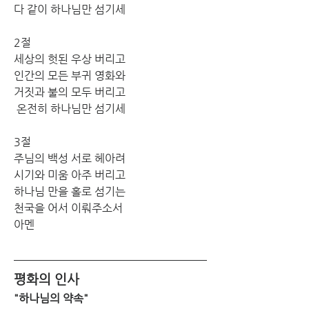
다 같이 하나님만 섬기세
2절
세상의 헛된 우상 버리고 
인간의 모든 부귀 영화와 
거짓과 불의 모두 버리고
 온전히 하나님만 섬기세
3절
주님의 백성 서로 헤아려 
시기와 미움 아주 버리고 
하나님 만을 홀로 섬기는 
천국을 어서 이뤄주소서 
아멘
평화의 인사
"하나님의 약속"