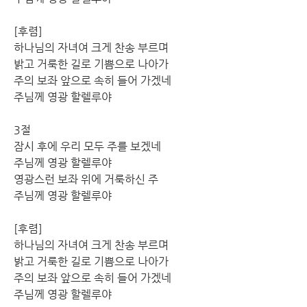
[후렴] 
하나님의 자녀여 크게 찬송 부르며 
밝고 거룩한 길로 기쁨으로 나아가 
주의 보좌 앞으로 속히 들어 가겠네 
주님께 영광 할렐루야
3절
잠시 후에 우리 모두 주를 보겠네 
주님께 영광 할렐루야 
영광스런 보좌 위에 거룩하신 주 
주님께 영광 할렐루야
[후렴] 
하나님의 자녀여 크게 찬송 부르며 
밝고 거룩한 길로 기쁨으로 나아가 
주의 보좌 앞으로 속히 들어 가겠네 
주님께 영광 할렐루야