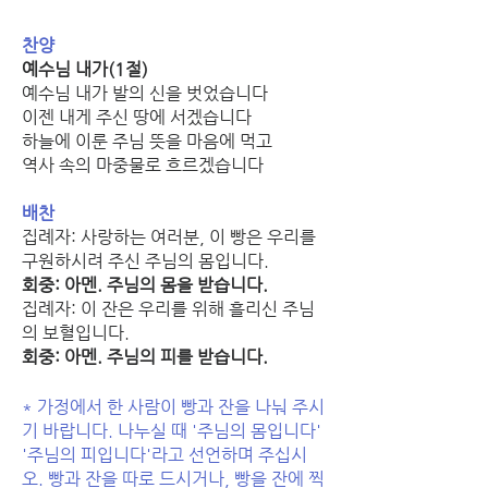
찬양
예수님 내가(1절) 
예수님 내가 발의 신을 벗었습니다
이젠 내게 주신 땅에 서겠습니다
하늘에 이룬 주님 뜻을 마음에 먹고
역사 속의 마중물로 흐르겠습니다
배찬
집례자: 사랑하는 여러분, 이 빵은 우리를 
구원하시려 주신 주님의 몸입니다.
회중: 아멘. 주님의 몸을 받습니다. 
집례자: 이 잔은 우리를 위해 흘리신 주님
의 보혈입니다.
회중: 아멘. 주님의 피를 받습니다.
* 가정에서 한 사람이 빵과 잔을 나눠 주시
기 바랍니다. 나누실 때 '주님의 몸입니다' 
'주님의 피입니다'라고 선언하며 주십시
오. 빵과 잔을 따로 드시거나, 빵을 잔에 찍