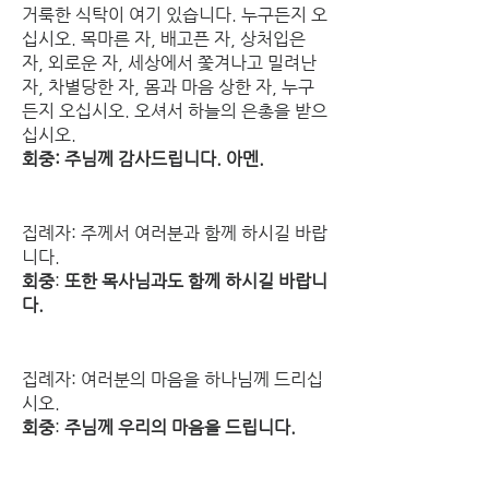
거룩한 식탁이 여기 있습니다. 누구든지 오
십시오. 목마른 자, 배고픈 자, 상처입은 
자, 외로운 자, 세상에서 쫓겨나고 밀려난 
자, 차별당한 자, 몸과 마음 상한 자, 누구
든지 오십시오. 오셔서 하늘의 은총을 받으
십시오.
회중: 주님께 감사드립니다. 아멘.
집례자: 주께서 여러분과 함께 하시길 바랍
니다.
회중
: 
또한 목사님과도 함께 하시길 바랍니
다.
집례자: 여러분의 마음을 하나님께 드리십
시오.
회중
: 
주님께 우리의 마음을 드립니다.