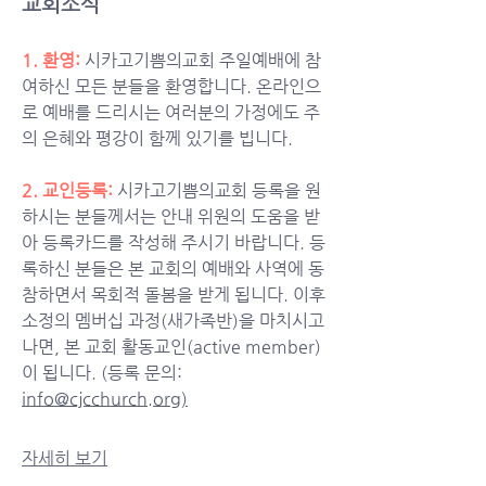
교회소식
1. 환영:
시카고기쁨의교회 주일예배에 참
여하신 모든 분들을 환영합니다. 온라인으
로 예배를 드리시는 여러분의 가정에도 주
의 은혜와 평강이 함께 있기를 빕니다.
2. 교인등록: 
시카고기쁨의교회 등록을 원
하시는 분들께서는 안내 위원의 도움을 받
아 등록카드를 작성해 주시기 바랍니다. 등
록하신 분들은 본 교회의 예배와 사역에 동
참하면서 목회적 돌봄을 받게 됩니다. 이후 
소정의 멤버십 과정(새가족반)을 마치시고 
나면, 본 교회 활동교인(active member)
이 됩니다. (등록 문의: 
info@cjcchurch.org
)
자세히 보기